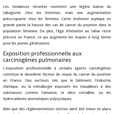
Les tendances récentes montrent une légère baisse du
tabagisme chez les hommes, mais une augmentation
préoccupante chez les femmes. Cette évolution explique en
grande partie la hausse des cas de cancer du poumon dans la
population féminine. De plus, l’âge d’initiation au tabac reste
précoce en France, ce qui augmente les risques à long terme
pour les jeunes générations.
Exposition professionnelle aux
carcinogènes pulmonaires
L’exposition professionnelle à certains agents cancérigènes
constitue le deuxième facteur de risque du cancer du poumon
en France. Des secteurs tels que le bâtiment, l’industrie
chimique, ou la métallurgie exposent les travailleurs à des
substances comme l’amiante, la silice cristalline, ou les
hydrocarbures aromatiques polycycliques.
Bien que des réglementations strictes aient été mises en place