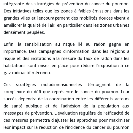
intégrante des stratégies de prévention du cancer du poumon.
Des initiatives telles que les zones à faibles émissions dans les
grandes villes et l’encouragement des mobilités douces visent à
améliorer la qualité de l’air, en particulier dans les zones urbaines
densément peuplées.
Enfin, la sensibilisation au risque lié au radon gagne en
importance. Des campagnes d’information dans les régions à
risque et des incitations à la mesure du taux de radon dans les
habitations sont mises en place pour réduire l’exposition à ce
gaz radioactif méconnu.
Ces stratégies multidimensionnelles témoignent de la
complexité du défi que représente le cancer du poumon. Leur
succès dépendra de la coordination entre les différents acteurs
de santé publique et de l’adhésion de la population aux
messages de prévention. L’évaluation régulière de l’efficacité de
ces mesures permettra d’ajuster les approches pour maximiser
leur impact sur la réduction de l’incidence du cancer du poumon