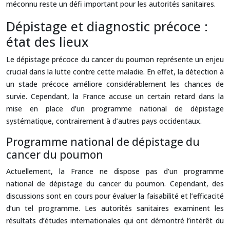
méconnu reste un défi important pour les autorités sanitaires.
Dépistage et diagnostic précoce :
état des lieux
Le dépistage précoce du cancer du poumon représente un enjeu
crucial dans la lutte contre cette maladie. En effet, la détection à
un stade précoce améliore considérablement les chances de
survie. Cependant, la France accuse un certain retard dans la
mise en place d’un programme national de dépistage
systématique, contrairement à d’autres pays occidentaux.
Programme national de dépistage du
cancer du poumon
Actuellement, la France ne dispose pas d’un programme
national de dépistage du cancer du poumon. Cependant, des
discussions sont en cours pour évaluer la faisabilité et l’efficacité
d’un tel programme. Les autorités sanitaires examinent les
résultats d’études internationales qui ont démontré l’intérêt du