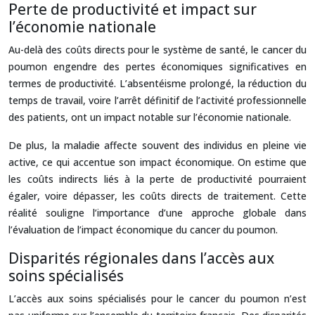
Perte de productivité et impact sur
l’économie nationale
Au-delà des coûts directs pour le système de santé, le cancer du
poumon engendre des pertes économiques significatives en
termes de productivité. L’absentéisme prolongé, la réduction du
temps de travail, voire l’arrêt définitif de l’activité professionnelle
des patients, ont un impact notable sur l’économie nationale.
De plus, la maladie affecte souvent des individus en pleine vie
active, ce qui accentue son impact économique. On estime que
les coûts indirects liés à la perte de productivité pourraient
égaler, voire dépasser, les coûts directs de traitement. Cette
réalité souligne l’importance d’une approche globale dans
l’évaluation de l’impact économique du cancer du poumon.
Disparités régionales dans l’accès aux
soins spécialisés
L’accès aux soins spécialisés pour le cancer du poumon n’est