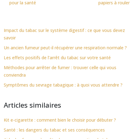
pour la santé
papiers à rouler
Impact du tabac sur le système digestif : ce que vous devez
savoir
Un ancien fumeur peut-il récupérer une respiration normale ?
Les effets positifs de l’arrêt du tabac sur votre santé
Méthodes pour arrêter de fumer : trouver celle qui vous
conviendra
Symptômes du sevrage tabagique : à quoi vous attendre ?
Articles similaires
Kit e-cigarette : comment bien le choisir pour débuter ?
Santé : les dangers du tabac et ses conséquences