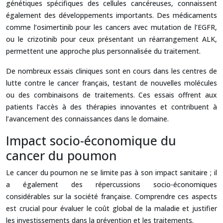
génétiques spécifiques des cellules cancéreuses, connaissent
également des développements importants. Des médicaments
comme l’osimertinib pour les cancers avec mutation de l’EGFR,
ou le crizotinib pour ceux présentant un réarrangement ALK,
permettent une approche plus personnalisée du traitement.
De nombreux essais cliniques sont en cours dans les centres de
lutte contre le cancer français, testant de nouvelles molécules
ou des combinaisons de traitements. Ces essais offrent aux
patients l’accès à des thérapies innovantes et contribuent à
l’avancement des connaissances dans le domaine.
Impact socio-économique du
cancer du poumon
Le cancer du poumon ne se limite pas à son impact sanitaire ; il
a également des répercussions socio-économiques
considérables sur la société française. Comprendre ces aspects
est crucial pour évaluer le coût global de la maladie et justifier
les investissements dans la prévention et les traitements.