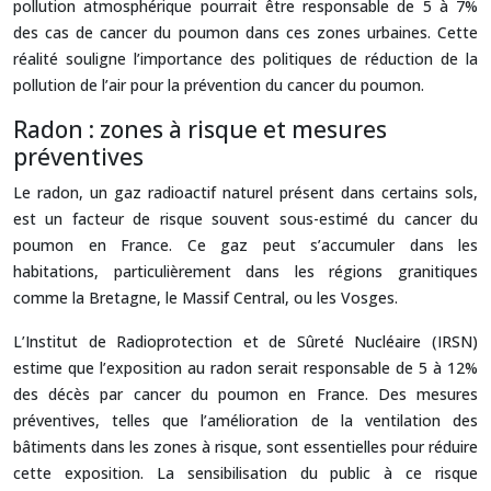
pollution atmosphérique pourrait être responsable de 5 à 7%
des cas de cancer du poumon dans ces zones urbaines. Cette
réalité souligne l’importance des politiques de réduction de la
pollution de l’air pour la prévention du cancer du poumon.
Radon : zones à risque et mesures
préventives
Le radon, un gaz radioactif naturel présent dans certains sols,
est un facteur de risque souvent sous-estimé du cancer du
poumon en France. Ce gaz peut s’accumuler dans les
habitations, particulièrement dans les régions granitiques
comme la Bretagne, le Massif Central, ou les Vosges.
L’Institut de Radioprotection et de Sûreté Nucléaire (IRSN)
estime que l’exposition au radon serait responsable de 5 à 12%
des décès par cancer du poumon en France. Des mesures
préventives, telles que l’amélioration de la ventilation des
bâtiments dans les zones à risque, sont essentielles pour réduire
cette exposition. La sensibilisation du public à ce risque