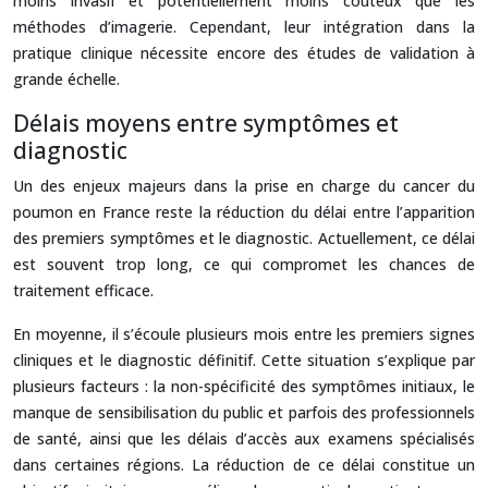
moins invasif et potentiellement moins coûteux que les
méthodes d’imagerie. Cependant, leur intégration dans la
pratique clinique nécessite encore des études de validation à
grande échelle.
Délais moyens entre symptômes et
diagnostic
Un des enjeux majeurs dans la prise en charge du cancer du
poumon en France reste la réduction du délai entre l’apparition
des premiers symptômes et le diagnostic. Actuellement, ce délai
est souvent trop long, ce qui compromet les chances de
traitement efficace.
En moyenne, il s’écoule plusieurs mois entre les premiers signes
cliniques et le diagnostic définitif. Cette situation s’explique par
plusieurs facteurs : la non-spécificité des symptômes initiaux, le
manque de sensibilisation du public et parfois des professionnels
de santé, ainsi que les délais d’accès aux examens spécialisés
dans certaines régions. La réduction de ce délai constitue un