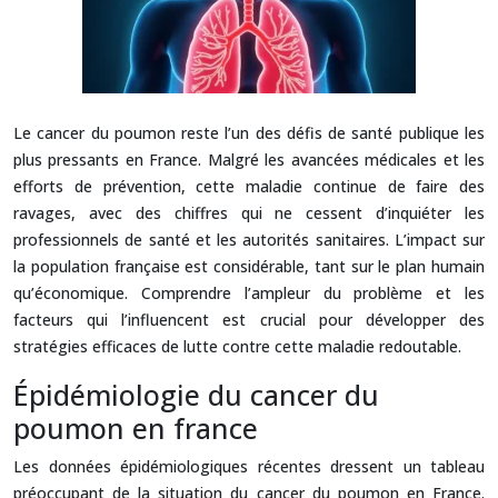
Le cancer du poumon reste l’un des défis de santé publique les
plus pressants en France. Malgré les avancées médicales et les
efforts de prévention, cette maladie continue de faire des
ravages, avec des chiffres qui ne cessent d’inquiéter les
professionnels de santé et les autorités sanitaires. L’impact sur
la population française est considérable, tant sur le plan humain
qu’économique. Comprendre l’ampleur du problème et les
facteurs qui l’influencent est crucial pour développer des
stratégies efficaces de lutte contre cette maladie redoutable.
Épidémiologie du cancer du
poumon en france
Les données épidémiologiques récentes dressent un tableau
préoccupant de la situation du cancer du poumon en France.