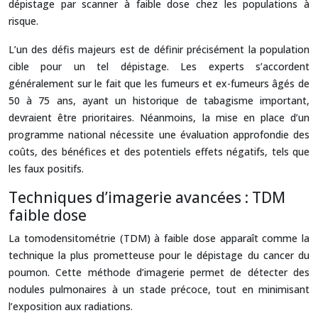
dépistage par scanner à faible dose chez les populations à
risque.
L’un des défis majeurs est de définir précisément la population
cible pour un tel dépistage. Les experts s’accordent
généralement sur le fait que les fumeurs et ex-fumeurs âgés de
50 à 75 ans, ayant un historique de tabagisme important,
devraient être prioritaires. Néanmoins, la mise en place d’un
programme national nécessite une évaluation approfondie des
coûts, des bénéfices et des potentiels effets négatifs, tels que
les faux positifs.
Techniques d’imagerie avancées : TDM
faible dose
La tomodensitométrie (TDM) à faible dose apparaît comme la
technique la plus prometteuse pour le dépistage du cancer du
poumon. Cette méthode d’imagerie permet de détecter des
nodules pulmonaires à un stade précoce, tout en minimisant
l’exposition aux radiations.