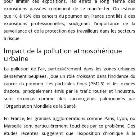
pour limiter ces expositions, les effets à long terme des
expositions passées continuent de se manifester. On estime
que 10 à 15% des cancers du poumon en France sont liés à des
expositions professionnelles, soulignant l’importance de la
surveillance et de la protection des travailleurs dans les secteurs
à risque.
Impact de la pollution atmosphérique
urbaine
La pollution de l’air, particulièrement dans les zones urbaines
densément peuplées, joue un rôle croissant dans l’incidence du
cancer du poumon. Les particules fines (PM2.5) et les oxydes
d’azote, principalement émis par le trafic routier et l’industrie,
sont reconnus comme des carcinogènes pulmonaires par
l’Organisation Mondiale de la Santé.
En France, les grandes agglomérations comme Paris, Lyon, ou
Marseille sont particulièrement touchées par ce problème. Des
études récentes suggèrent que l’exposition chronique à la