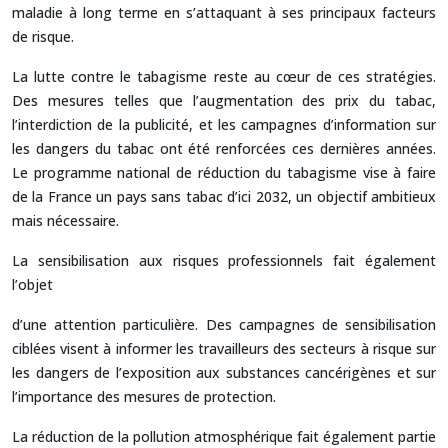
maladie à long terme en s’attaquant à ses principaux facteurs
de risque.
La lutte contre le tabagisme reste au cœur de ces stratégies.
Des mesures telles que l’augmentation des prix du tabac,
l’interdiction de la publicité, et les campagnes d’information sur
les dangers du tabac ont été renforcées ces dernières années.
Le programme national de réduction du tabagisme vise à faire
de la France un pays sans tabac d’ici 2032, un objectif ambitieux
mais nécessaire.
La sensibilisation aux risques professionnels fait également
l’objet
d’une attention particulière. Des campagnes de sensibilisation
ciblées visent à informer les travailleurs des secteurs à risque sur
les dangers de l’exposition aux substances cancérigènes et sur
l’importance des mesures de protection.
La réduction de la pollution atmosphérique fait également partie