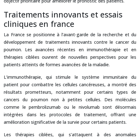
objectif prioritaire pour améliorer le pronostic des patients.
Traitements innovants et essais
cliniques en france
La France se positionne à l’avant-garde de la recherche et du
développement de traitements innovants contre le cancer du
poumon. Les avancées récentes en immunothérapie et en
thérapies ciblées ouvrent de nouvelles perspectives pour les
patients atteints de formes avancées de la maladie.
L’immunothérapie, qui stimule le système immunitaire du
patient pour combattre les cellules cancéreuses, a montré des
résultats prometteurs, notamment pour certains types de
cancers du poumon non à petites cellules. Des molécules
comme le pembrolizumab ou le nivolumab sont désormais
intégrées dans les protocoles de traitement, offrant une
amélioration significative de la survie pour certains patients.
Les thérapies ciblées, qui s’attaquent à des anomalies