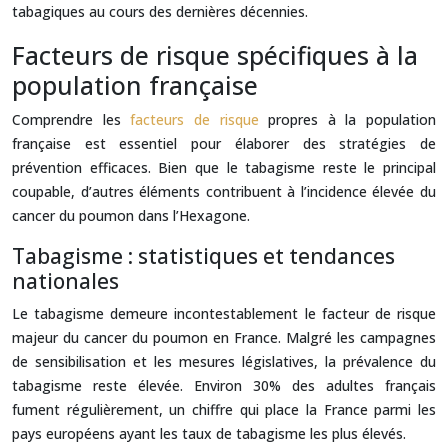
tabagiques au cours des dernières décennies.
Facteurs de risque spécifiques à la
population française
Comprendre les
facteurs de risque
propres à la population
française est essentiel pour élaborer des stratégies de
prévention efficaces. Bien que le tabagisme reste le principal
coupable, d’autres éléments contribuent à l’incidence élevée du
cancer du poumon dans l’Hexagone.
Tabagisme : statistiques et tendances
nationales
Le tabagisme demeure incontestablement le facteur de risque
majeur du cancer du poumon en France. Malgré les campagnes
de sensibilisation et les mesures législatives, la prévalence du
tabagisme reste élevée. Environ 30% des adultes français
fument régulièrement, un chiffre qui place la France parmi les
pays européens ayant les taux de tabagisme les plus élevés.