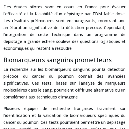
Des études pilotes sont en cours en France pour évaluer
l’efficacité et la faisabilité d’un dépistage par TDM faible dose.
Les résultats préliminaires sont encourageants, montrant une
amélioration significative de la détection précoce. Cependant,
l’intégration de cette technique dans un programme de
dépistage à grande échelle soulève des questions logistiques et
économiques qui restent à résoudre.
Biomarqueurs sanguins prometteurs
La recherche sur les biomarqueurs sanguins pour la détection
précoce du cancer du poumon connaît des avancées
significatives. Ces tests, basés sur l’analyse de marqueurs
moléculaires dans le sang, pourraient offrir une alternative ou un
complément aux techniques d’imagerie.
Plusieurs équipes de recherche françaises travaillent sur
l’identification et la validation de biomarqueurs spécifiques du
cancer du poumon. Ces tests pourraient permettre un dépistage