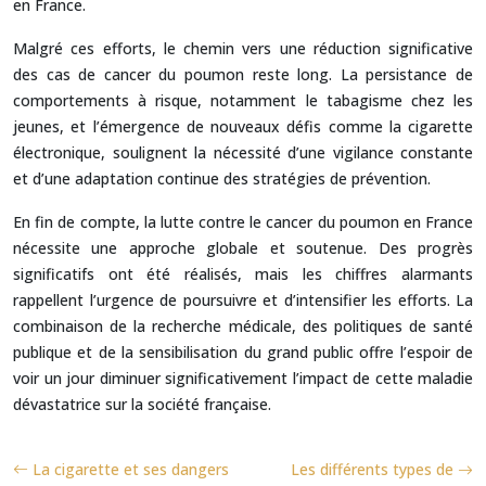
en France.
Malgré ces efforts, le chemin vers une réduction significative
des cas de cancer du poumon reste long. La persistance de
comportements à risque, notamment le tabagisme chez les
jeunes, et l’émergence de nouveaux défis comme la cigarette
électronique, soulignent la nécessité d’une vigilance constante
et d’une adaptation continue des stratégies de prévention.
En fin de compte, la lutte contre le cancer du poumon en France
nécessite une approche globale et soutenue. Des progrès
significatifs ont été réalisés, mais les chiffres alarmants
rappellent l’urgence de poursuivre et d’intensifier les efforts. La
combinaison de la recherche médicale, des politiques de santé
publique et de la sensibilisation du grand public offre l’espoir de
voir un jour diminuer significativement l’impact de cette maladie
dévastatrice sur la société française.
La cigarette et ses dangers
Les différents types de