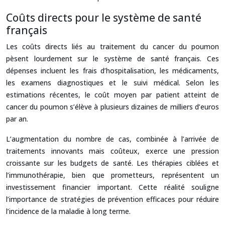
Coûts directs pour le système de santé
français
Les coûts directs liés au traitement du cancer du poumon
pèsent lourdement sur le système de santé français. Ces
dépenses incluent les frais d’hospitalisation, les médicaments,
les examens diagnostiques et le suivi médical. Selon les
estimations récentes, le coût moyen par patient atteint de
cancer du poumon s’élève à plusieurs dizaines de milliers d’euros
par an.
L’augmentation du nombre de cas, combinée à l’arrivée de
traitements innovants mais coûteux, exerce une pression
croissante sur les budgets de santé. Les thérapies ciblées et
l’immunothérapie, bien que prometteurs, représentent un
investissement financier important. Cette réalité souligne
l’importance de stratégies de prévention efficaces pour réduire
l’incidence de la maladie à long terme.