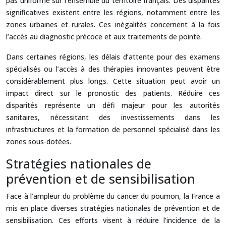
pas uniforme sur l’ensemble du territoire français. Des disparités
significatives existent entre les régions, notamment entre les
zones urbaines et rurales. Ces inégalités concernent à la fois
l’accès au diagnostic précoce et aux traitements de pointe.
Dans certaines régions, les délais d’attente pour des examens
spécialisés ou l’accès à des thérapies innovantes peuvent être
considérablement plus longs. Cette situation peut avoir un
impact direct sur le pronostic des patients. Réduire ces
disparités représente un défi majeur pour les autorités
sanitaires, nécessitant des investissements dans les
infrastructures et la formation de personnel spécialisé dans les
zones sous-dotées.
Stratégies nationales de
prévention et de sensibilisation
Face à l’ampleur du problème du cancer du poumon, la France a
mis en place diverses stratégies nationales de prévention et de
sensibilisation. Ces efforts visent à réduire l’incidence de la