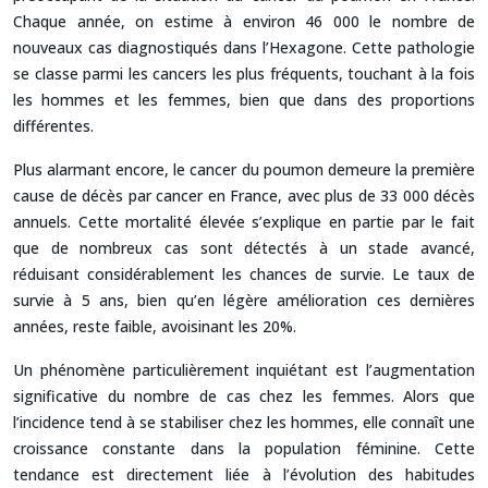
Chaque année, on estime à environ 46 000 le nombre de
nouveaux cas diagnostiqués dans l’Hexagone. Cette pathologie
se classe parmi les cancers les plus fréquents, touchant à la fois
les hommes et les femmes, bien que dans des proportions
différentes.
Plus alarmant encore, le cancer du poumon demeure la première
cause de décès par cancer en France, avec plus de 33 000 décès
annuels. Cette mortalité élevée s’explique en partie par le fait
que de nombreux cas sont détectés à un stade avancé,
réduisant considérablement les chances de survie. Le taux de
survie à 5 ans, bien qu’en légère amélioration ces dernières
années, reste faible, avoisinant les 20%.
Un phénomène particulièrement inquiétant est l’augmentation
significative du nombre de cas chez les femmes. Alors que
l’incidence tend à se stabiliser chez les hommes, elle connaît une
croissance constante dans la population féminine. Cette
tendance est directement liée à l’évolution des habitudes