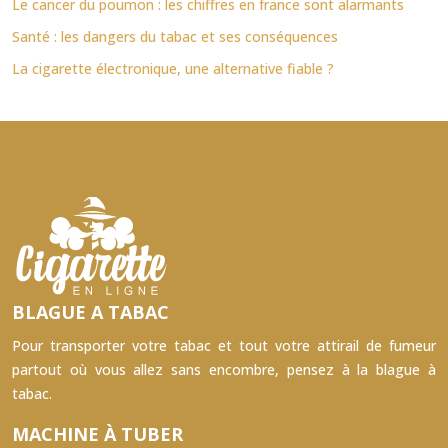
Le cancer du poumon : les chiffres en france sont alarmants
Santé : les dangers du tabac et ses conséquences
La cigarette électronique, une alternative fiable ?
BLAGUE A TABAC
Pour transporter votre tabac et tout votre attirail de fumeur
partout où vous allez sans encombre, pensez à la blague à
tabac.
MACHINE À TUBER