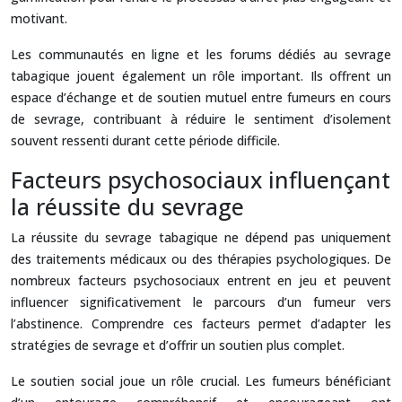
motivant.
Les communautés en ligne et les forums dédiés au sevrage
tabagique jouent également un rôle important. Ils offrent un
espace d’échange et de soutien mutuel entre fumeurs en cours
de sevrage, contribuant à réduire le sentiment d’isolement
souvent ressenti durant cette période difficile.
Facteurs psychosociaux influençant
la réussite du sevrage
La réussite du sevrage tabagique ne dépend pas uniquement
des traitements médicaux ou des thérapies psychologiques. De
nombreux facteurs psychosociaux entrent en jeu et peuvent
influencer significativement le parcours d’un fumeur vers
l’abstinence. Comprendre ces facteurs permet d’adapter les
stratégies de sevrage et d’offrir un soutien plus complet.
Le soutien social joue un rôle crucial. Les fumeurs bénéficiant