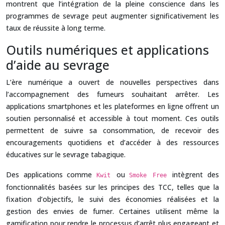
montrent que l’intégration de la pleine conscience dans les
programmes de sevrage peut augmenter significativement les
taux de réussite à long terme.
Outils numériques et applications
d’aide au sevrage
L’ère numérique a ouvert de nouvelles perspectives dans
l’accompagnement des fumeurs souhaitant arrêter. Les
applications smartphones et les plateformes en ligne offrent un
soutien personnalisé et accessible à tout moment. Ces outils
permettent de suivre sa consommation, de recevoir des
encouragements quotidiens et d’accéder à des ressources
éducatives sur le sevrage tabagique.
Des applications comme
ou
intègrent des
Kwit
Smoke Free
fonctionnalités basées sur les principes des TCC, telles que la
fixation d’objectifs, le suivi des économies réalisées et la
gestion des envies de fumer. Certaines utilisent même la
gamification pour rendre le processus d’arrêt plus engageant et