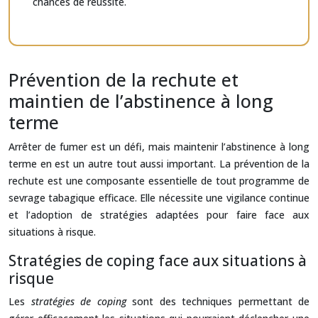
chances de réussite.
Prévention de la rechute et
maintien de l’abstinence à long
terme
Arrêter de fumer est un défi, mais maintenir l’abstinence à long
terme en est un autre tout aussi important. La prévention de la
rechute est une composante essentielle de tout programme de
sevrage tabagique efficace. Elle nécessite une vigilance continue
et l’adoption de stratégies adaptées pour faire face aux
situations à risque.
Stratégies de coping face aux situations à
risque
Les
stratégies de coping
sont des techniques permettant de