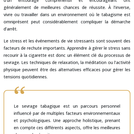
d’un entourage compréhensif et encourageant ont
généralement de meilleures chances de réussite. À l’inverse,
vivre ou travailler dans un environnement où le tabagisme est
omniprésent peut considérablement compliquer la démarche
d’arrêt.
Le stress et les événements de vie stressants sont souvent des
facteurs de rechute importants. Apprendre à gérer le stress sans
recourir à la cigarette est donc un élément clé du processus de
sevrage. Les techniques de relaxation, la méditation ou l’activité
physique peuvent être des alternatives efficaces pour gérer les
tensions quotidiennes.
Le sevrage tabagique est un parcours personnel
influencé par de multiples facteurs environnementaux
et psychologiques. Une approche holistique, prenant
en compte ces différents aspects, offre les meilleures