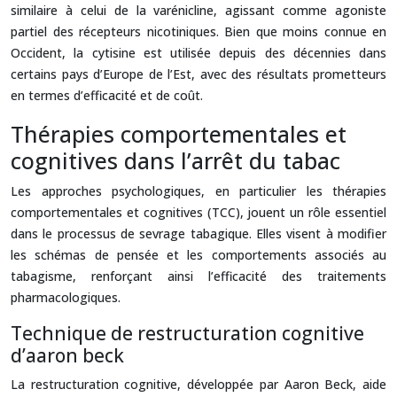
similaire à celui de la varénicline, agissant comme agoniste
partiel des récepteurs nicotiniques. Bien que moins connue en
Occident, la cytisine est utilisée depuis des décennies dans
certains pays d’Europe de l’Est, avec des résultats prometteurs
en termes d’efficacité et de coût.
Thérapies comportementales et
cognitives dans l’arrêt du tabac
Les approches psychologiques, en particulier les thérapies
comportementales et cognitives (TCC), jouent un rôle essentiel
dans le processus de sevrage tabagique. Elles visent à modifier
les schémas de pensée et les comportements associés au
tabagisme, renforçant ainsi l’efficacité des traitements
pharmacologiques.
Technique de restructuration cognitive
d’aaron beck
La restructuration cognitive, développée par Aaron Beck, aide