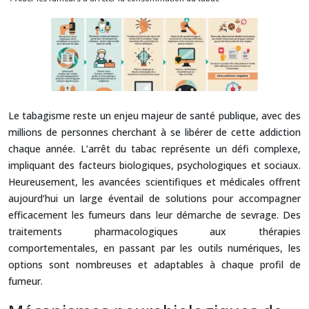
Le tabagisme reste un enjeu majeur de santé publique, avec des
millions de personnes cherchant à se libérer de cette addiction
chaque année. L’arrêt du tabac représente un défi complexe,
impliquant des facteurs biologiques, psychologiques et sociaux.
Heureusement, les avancées scientifiques et médicales offrent
aujourd’hui un large éventail de solutions pour accompagner
efficacement les fumeurs dans leur démarche de sevrage. Des
traitements pharmacologiques aux thérapies
comportementales, en passant par les outils numériques, les
options sont nombreuses et adaptables à chaque profil de
fumeur.