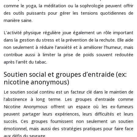
comme le yoga, la méditation ou la sophrologie peuvent offrir
des outils puissants pour gérer les tensions quotidiennes de
manière saine.
L’activité physique régulière joue également un rôle important
dans la gestion du stress et la prévention de la rechute. Elle aide
non seulement à réduire l’anxiété et à améliorer l’humeur, mais
contribue aussi à limiter la prise de poids souvent redoutée
après l’arrêt du tabac.
Soutien social et groupes d’entraide (ex:
nicotine anonymous)
Le soutien social continu est un facteur clé dans le maintien de
l’abstinence à long terme. Les groupes d’entraide comme
Nicotine Anonymous offrent un espace où les ex-fumeurs
peuvent partager leurs expériences, leurs difficultés et leurs
succès. Ces groupes fournissent non seulement un soutien
émotionnel, mais aussi des stratégies pratiques pour faire face
aux défis du sevrage.