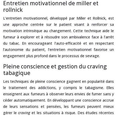
Entretien motivationnel de miller et
rollnick
L’entretien motivationnel, développé par Miller et Rollnick, est
une approche centrée sur le patient visant à renforcer sa
motivation intrinsèque au changement. Cette technique aide le
fumeur à explorer et à résoudre son ambivalence face à l’arrêt
du tabac. En encourageant l’auto-efficacité et en respectant
l’autonomie du patient, l’entretien motivationnel favorise un
engagement plus profond dans le processus de sevrage.
Pleine conscience et gestion du craving
tabagique
Les techniques de pleine conscience gagnent en popularité dans
le traitement des addictions, y compris le tabagisme. Elles
enseignent aux fumeurs à observer leurs envies de fumer sans y
céder automatiquement. En développant une conscience accrue
de leurs sensations et pensées, les fumeurs peuvent mieux
gérer le
craving
et les situations à risque. Des études récentes