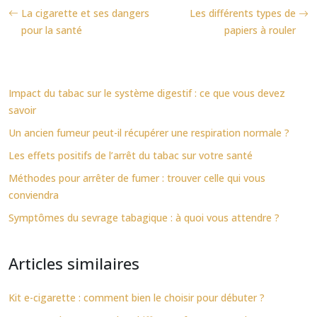
La cigarette et ses dangers
Les différents types de
pour la santé
papiers à rouler
Impact du tabac sur le système digestif : ce que vous devez
savoir
Un ancien fumeur peut-il récupérer une respiration normale ?
Les effets positifs de l’arrêt du tabac sur votre santé
Méthodes pour arrêter de fumer : trouver celle qui vous
conviendra
Symptômes du sevrage tabagique : à quoi vous attendre ?
Articles similaires
Kit e-cigarette : comment bien le choisir pour débuter ?