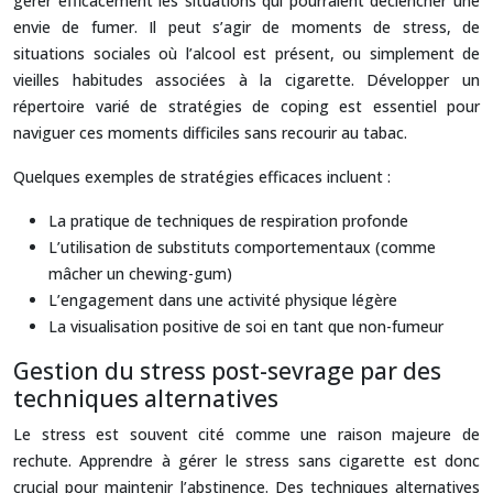
gérer efficacement les situations qui pourraient déclencher une
envie de fumer. Il peut s’agir de moments de stress, de
situations sociales où l’alcool est présent, ou simplement de
vieilles habitudes associées à la cigarette. Développer un
répertoire varié de stratégies de coping est essentiel pour
naviguer ces moments difficiles sans recourir au tabac.
Quelques exemples de stratégies efficaces incluent :
La pratique de techniques de respiration profonde
L’utilisation de substituts comportementaux (comme
mâcher un chewing-gum)
L’engagement dans une activité physique légère
La visualisation positive de soi en tant que non-fumeur
Gestion du stress post-sevrage par des
techniques alternatives
Le stress est souvent cité comme une raison majeure de
rechute. Apprendre à gérer le stress sans cigarette est donc
crucial pour maintenir l’abstinence. Des techniques alternatives