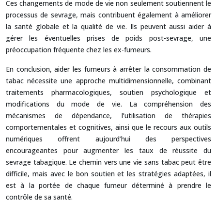
Ces changements de mode de vie non seulement soutiennent le
processus de sevrage, mais contribuent également à améliorer
la santé globale et la qualité de vie. Ils peuvent aussi aider à
gérer les éventuelles prises de poids post-sevrage, une
préoccupation fréquente chez les ex-fumeurs.
En conclusion, aider les fumeurs à arrêter la consommation de
tabac nécessite une approche multidimensionnelle, combinant
traitements pharmacologiques, soutien psychologique et
modifications du mode de vie. La compréhension des
mécanismes de dépendance, l’utilisation de thérapies
comportementales et cognitives, ainsi que le recours aux outils
numériques offrent aujourd’hui des perspectives
encourageantes pour augmenter les taux de réussite du
sevrage tabagique. Le chemin vers une vie sans tabac peut être
difficile, mais avec le bon soutien et les stratégies adaptées, il
est à la portée de chaque fumeur déterminé à prendre le
contrôle de sa santé.