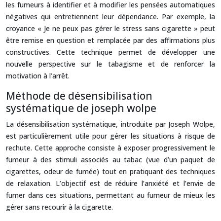
les fumeurs à identifier et à modifier les pensées automatiques
négatives qui entretiennent leur dépendance. Par exemple, la
croyance « Je ne peux pas gérer le stress sans cigarette » peut
être remise en question et remplacée par des affirmations plus
constructives. Cette technique permet de développer une
nouvelle perspective sur le tabagisme et de renforcer la
motivation à l’arrêt.
Méthode de désensibilisation
systématique de joseph wolpe
La désensibilisation systématique, introduite par Joseph Wolpe,
est particulièrement utile pour gérer les situations à risque de
rechute. Cette approche consiste à exposer progressivement le
fumeur à des stimuli associés au tabac (vue d’un paquet de
cigarettes, odeur de fumée) tout en pratiquant des techniques
de relaxation. L’objectif est de réduire l’anxiété et l’envie de
fumer dans ces situations, permettant au fumeur de mieux les
gérer sans recourir à la cigarette.