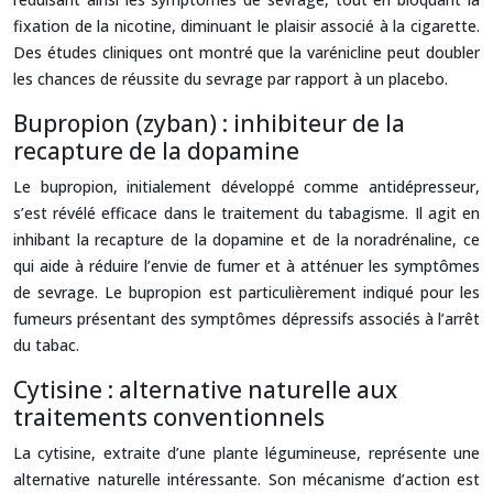
fixation de la nicotine, diminuant le plaisir associé à la cigarette.
Des études cliniques ont montré que la varénicline peut doubler
les chances de réussite du sevrage par rapport à un placebo.
Bupropion (zyban) : inhibiteur de la
recapture de la dopamine
Le bupropion, initialement développé comme antidépresseur,
s’est révélé efficace dans le traitement du tabagisme. Il agit en
inhibant la recapture de la dopamine et de la noradrénaline, ce
qui aide à réduire l’envie de fumer et à atténuer les symptômes
de sevrage. Le bupropion est particulièrement indiqué pour les
fumeurs présentant des symptômes dépressifs associés à l’arrêt
du tabac.
Cytisine : alternative naturelle aux
traitements conventionnels
La cytisine, extraite d’une plante légumineuse, représente une
alternative naturelle intéressante. Son mécanisme d’action est