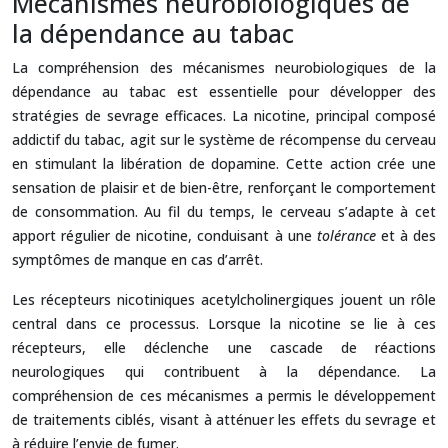
Mécanismes neurobiologiques de
la dépendance au tabac
La compréhension des mécanismes neurobiologiques de la
dépendance au tabac est essentielle pour développer des
stratégies de sevrage efficaces. La nicotine, principal composé
addictif du tabac, agit sur le système de récompense du cerveau
en stimulant la libération de dopamine. Cette action crée une
sensation de plaisir et de bien-être, renforçant le comportement
de consommation. Au fil du temps, le cerveau s’adapte à cet
apport régulier de nicotine, conduisant à une
tolérance
et à des
symptômes de manque en cas d’arrêt.
Les récepteurs nicotiniques acetylcholinergiques jouent un rôle
central dans ce processus. Lorsque la nicotine se lie à ces
récepteurs, elle déclenche une cascade de réactions
neurologiques qui contribuent à la dépendance. La
compréhension de ces mécanismes a permis le développement
de traitements ciblés, visant à atténuer les effets du sevrage et
à réduire l’envie de fumer.