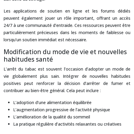
Les applications de soutien en ligne et les forums dédiés
peuvent également jouer un rôle important, offrant un accès
24/7 à une communauté d’entraide. Ces ressources peuvent être
particulièrement précieuses dans les moments de faiblesse ou
lorsqu’un soutien immédiat est nécessaire.
Modification du mode de vie et nouvelles
habitudes santé
L’arrêt du tabac est souvent l’occasion d’adopter un mode de
vie globalement plus sain. Intégrer de nouvelles habitudes
positives peut renforcer la décision d’arrêter de fumer et
contribuer au bien-être général. Cela peut inclure :
L’adoption d’une alimentation équilibrée
L’augmentation progressive de l’activité physique
L’amélioration de la qualité du sommeil
La pratique régulière d’activités relaxantes ou créatives