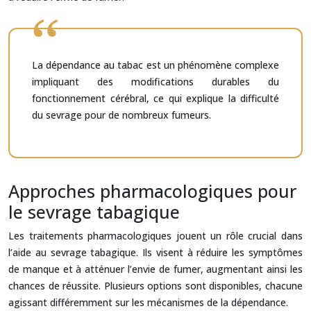
La dépendance au tabac est un phénomène complexe
impliquant des modifications durables du
fonctionnement cérébral, ce qui explique la difficulté
du sevrage pour de nombreux fumeurs.
Approches pharmacologiques pour
le sevrage tabagique
Les traitements pharmacologiques jouent un rôle crucial dans
l’aide au sevrage tabagique. Ils visent à réduire les symptômes
de manque et à atténuer l’envie de fumer, augmentant ainsi les
chances de réussite. Plusieurs options sont disponibles, chacune
agissant différemment sur les mécanismes de la dépendance.