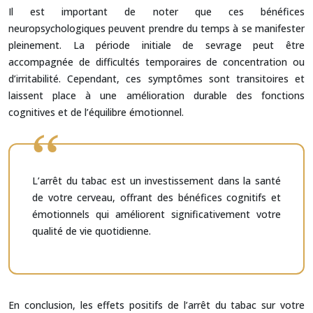
Il est important de noter que ces bénéfices
neuropsychologiques peuvent prendre du temps à se manifester
pleinement. La période initiale de sevrage peut être
accompagnée de difficultés temporaires de concentration ou
d’irritabilité. Cependant, ces symptômes sont transitoires et
laissent place à une amélioration durable des fonctions
cognitives et de l’équilibre émotionnel.
L’arrêt du tabac est un investissement dans la santé
de votre cerveau, offrant des bénéfices cognitifs et
émotionnels qui améliorent significativement votre
qualité de vie quotidienne.
En conclusion, les effets positifs de l’arrêt du tabac sur votre