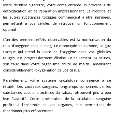
votre dernière cigarette, votre corps entame un processus de
détoxification et de réparation impressionnant. La nicotine et
les autres substances toxiques commencent à être éliminées,
permettant à vos cellules de retrouver un fonctionnement
optimal.
L’un des premiers effets observables est la normalisation du
taux d’oxygène dans le sang. Le monoxyde de carbone, ce gaz
toxique qui prend la place de l’oxygène dans vos globules
rouges, est progressivement éliminé. En seulement 24 heures,
son taux dans votre organisme chute de moitié, améliorant
considérablement l’oxygénation de vos tissus.
Parallèlement, votre système circulatoire commence à se
rétablir. Les vaisseaux sanguins, longtemps comprimés par les
substances vasoconstrictrices du tabac, retrouvent peu à peu
leur élasticité. Cette amélioration de la circulation sanguine
profite à l’ensemble de vos organes, leur permettant de
fonctionner plus efficacement.