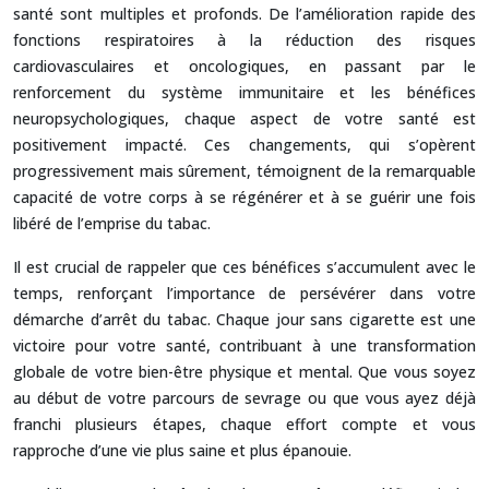
santé sont multiples et profonds. De l’amélioration rapide des
fonctions respiratoires à la réduction des risques
cardiovasculaires et oncologiques, en passant par le
renforcement du système immunitaire et les bénéfices
neuropsychologiques, chaque aspect de votre santé est
positivement impacté. Ces changements, qui s’opèrent
progressivement mais sûrement, témoignent de la remarquable
capacité de votre corps à se régénérer et à se guérir une fois
libéré de l’emprise du tabac.
Il est crucial de rappeler que ces bénéfices s’accumulent avec le
temps, renforçant l’importance de persévérer dans votre
démarche d’arrêt du tabac. Chaque jour sans cigarette est une
victoire pour votre santé, contribuant à une transformation
globale de votre bien-être physique et mental. Que vous soyez
au début de votre parcours de sevrage ou que vous ayez déjà
franchi plusieurs étapes, chaque effort compte et vous
rapproche d’une vie plus saine et plus épanouie.