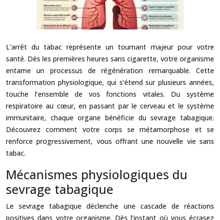
L’arrêt du tabac représente un tournant majeur pour votre
santé. Dès les premières heures sans cigarette, votre organisme
entame un processus de régénération remarquable. Cette
transformation physiologique, qui s’étend sur plusieurs années,
touche l’ensemble de vos fonctions vitales. Du système
respiratoire au cœur, en passant par le cerveau et le système
immunitaire, chaque organe bénéficie du sevrage tabagique.
Découvrez comment votre corps se métamorphose et se
renforce progressivement, vous offrant une nouvelle vie sans
tabac.
Mécanismes physiologiques du
sevrage tabagique
Le sevrage tabagique déclenche une cascade de réactions
positives dans votre organisme. Dès l’instant où vous écrasez