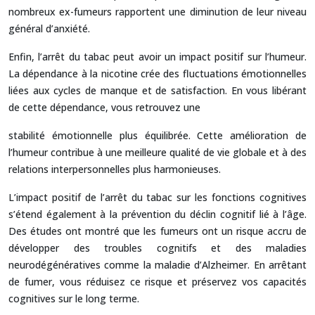
nombreux ex-fumeurs rapportent une diminution de leur niveau
général d’anxiété.
Enfin, l’arrêt du tabac peut avoir un impact positif sur l’humeur.
La dépendance à la nicotine crée des fluctuations émotionnelles
liées aux cycles de manque et de satisfaction. En vous libérant
de cette dépendance, vous retrouvez une
stabilité émotionnelle plus équilibrée. Cette amélioration de
l’humeur contribue à une meilleure qualité de vie globale et à des
relations interpersonnelles plus harmonieuses.
L’impact positif de l’arrêt du tabac sur les fonctions cognitives
s’étend également à la prévention du déclin cognitif lié à l’âge.
Des études ont montré que les fumeurs ont un risque accru de
développer des troubles cognitifs et des maladies
neurodégénératives comme la maladie d’Alzheimer. En arrêtant
de fumer, vous réduisez ce risque et préservez vos capacités
cognitives sur le long terme.