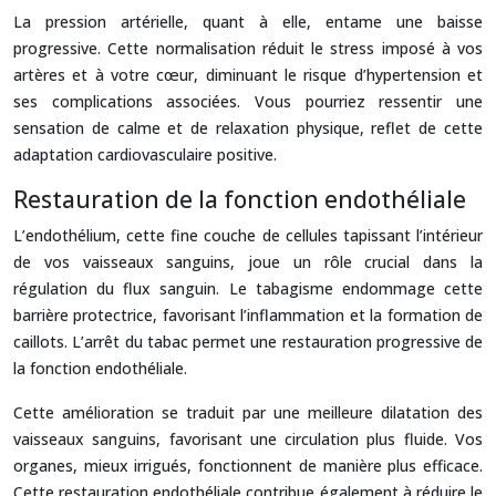
La pression artérielle, quant à elle, entame une baisse
progressive. Cette normalisation réduit le stress imposé à vos
artères et à votre cœur, diminuant le risque d’hypertension et
ses complications associées. Vous pourriez ressentir une
sensation de calme et de relaxation physique, reflet de cette
adaptation cardiovasculaire positive.
Restauration de la fonction endothéliale
L’endothélium, cette fine couche de cellules tapissant l’intérieur
de vos vaisseaux sanguins, joue un rôle crucial dans la
régulation du flux sanguin. Le tabagisme endommage cette
barrière protectrice, favorisant l’inflammation et la formation de
caillots. L’arrêt du tabac permet une restauration progressive de
la fonction endothéliale.
Cette amélioration se traduit par une meilleure dilatation des
vaisseaux sanguins, favorisant une circulation plus fluide. Vos
organes, mieux irrigués, fonctionnent de manière plus efficace.
Cette restauration endothéliale contribue également à réduire le