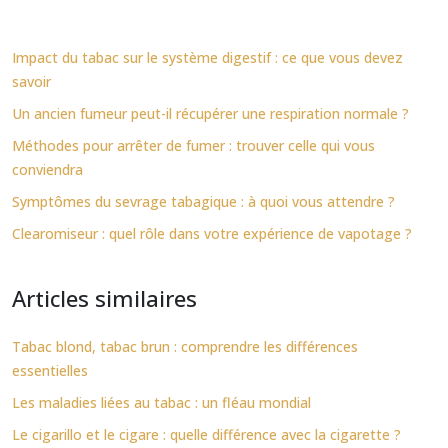
Impact du tabac sur le système digestif : ce que vous devez
savoir
Un ancien fumeur peut-il récupérer une respiration normale ?
Méthodes pour arrêter de fumer : trouver celle qui vous
conviendra
Symptômes du sevrage tabagique : à quoi vous attendre ?
Clearomiseur : quel rôle dans votre expérience de vapotage ?
Articles similaires
Tabac blond, tabac brun : comprendre les différences
essentielles
Les maladies liées au tabac : un fléau mondial
Le cigarillo et le cigare : quelle différence avec la cigarette ?