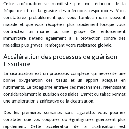
Cette amélioration se manifeste par une réduction de la
fréquence et de la gravité des infections respiratoires. Vous
constaterez probablement que vous tombez moins souvent
malade et que vous récupérez plus rapidement lorsque vous
contractez un rhume ou une grippe. Ce renforcement
immunitaire s’étend également à la protection contre des
maladies plus graves, renforçant votre résistance globale.
Accélération des processus de guérison
tissulaire
La cicatrisation est un processus complexe qui nécessite une
bonne oxygénation des tissus et un apport adéquat en
nutriments. Le tabagisme entrave ces mécanismes, ralentissant
considérablement la guérison des plaies. L’arrêt du tabac permet
une amélioration significative de la cicatrisation.
Dès les premières semaines sans cigarette, vous pourriez
constater que vos coupures ou égratignures guérissent plus
rapidement. Cette accélération de la cicatrisation est