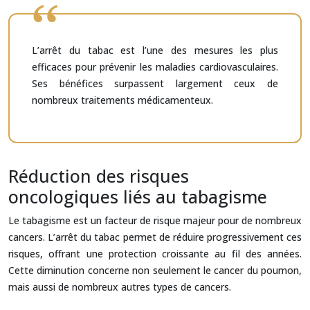
L’arrêt du tabac est l’une des mesures les plus
efficaces pour prévenir les maladies cardiovasculaires.
Ses bénéfices surpassent largement ceux de
nombreux traitements médicamenteux.
Réduction des risques
oncologiques liés au tabagisme
Le tabagisme est un facteur de risque majeur pour de nombreux
cancers. L’arrêt du tabac permet de réduire progressivement ces
risques, offrant une protection croissante au fil des années.
Cette diminution concerne non seulement le cancer du poumon,
mais aussi de nombreux autres types de cancers.