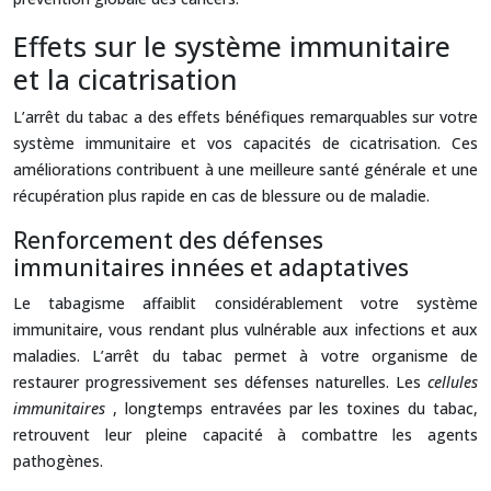
Effets sur le système immunitaire
et la cicatrisation
L’arrêt du tabac a des effets bénéfiques remarquables sur votre
système immunitaire et vos capacités de cicatrisation. Ces
améliorations contribuent à une meilleure santé générale et une
récupération plus rapide en cas de blessure ou de maladie.
Renforcement des défenses
immunitaires innées et adaptatives
Le tabagisme affaiblit considérablement votre système
immunitaire, vous rendant plus vulnérable aux infections et aux
maladies. L’arrêt du tabac permet à votre organisme de
restaurer progressivement ses défenses naturelles. Les
cellules
immunitaires
, longtemps entravées par les toxines du tabac,
retrouvent leur pleine capacité à combattre les agents
pathogènes.