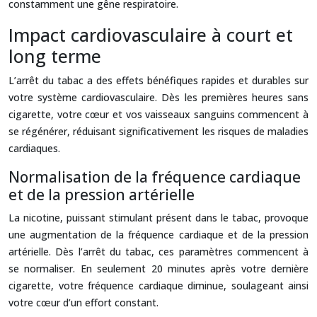
constamment une gêne respiratoire.
Impact cardiovasculaire à court et
long terme
L’arrêt du tabac a des effets bénéfiques rapides et durables sur
votre système cardiovasculaire. Dès les premières heures sans
cigarette, votre cœur et vos vaisseaux sanguins commencent à
se régénérer, réduisant significativement les risques de maladies
cardiaques.
Normalisation de la fréquence cardiaque
et de la pression artérielle
La nicotine, puissant stimulant présent dans le tabac, provoque
une augmentation de la fréquence cardiaque et de la pression
artérielle. Dès l’arrêt du tabac, ces paramètres commencent à
se normaliser. En seulement 20 minutes après votre dernière
cigarette, votre fréquence cardiaque diminue, soulageant ainsi
votre cœur d’un effort constant.