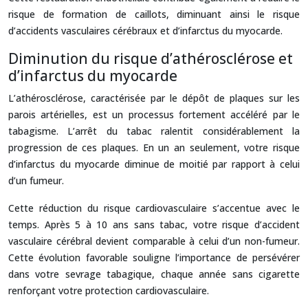
risque de formation de caillots, diminuant ainsi le risque
d’accidents vasculaires cérébraux et d’infarctus du myocarde.
Diminution du risque d’athérosclérose et
d’infarctus du myocarde
L’athérosclérose, caractérisée par le dépôt de plaques sur les
parois artérielles, est un processus fortement accéléré par le
tabagisme. L’arrêt du tabac ralentit considérablement la
progression de ces plaques. En un an seulement, votre risque
d’infarctus du myocarde diminue de moitié par rapport à celui
d’un fumeur.
Cette réduction du risque cardiovasculaire s’accentue avec le
temps. Après 5 à 10 ans sans tabac, votre risque d’accident
vasculaire cérébral devient comparable à celui d’un non-fumeur.
Cette évolution favorable souligne l’importance de persévérer
dans votre sevrage tabagique, chaque année sans cigarette
renforçant votre protection cardiovasculaire.