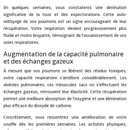
En quelques semaines, vous constaterez une diminution
significative de la toux et des expectorations. Cette
auto-
nettoyage
de vos poumons est un signe encourageant de leur
récupération. Votre respiration devient progressivement plus
fluide et moins bruyante, témoignant de l’assainissement de vos
voies respiratoires.
Augmentation de la capacité pulmonaire
et des échanges gazeux
À mesure que vos poumons se libèrent des résidus toxiques,
votre capacité respiratoire s’améliore considérablement. Les
alvéoles pulmonaires, ces minuscules sacs où s’effectuent les
échanges gazeux, retrouvent leur élasticité. Cette récupération
permet une meilleure absorption de l’oxygène et une élimination
plus efficace du dioxyde de carbone.
Concrètement, vous ressentirez une amélioration de votre
souffle dès les premières semaines. Les activités physiques,