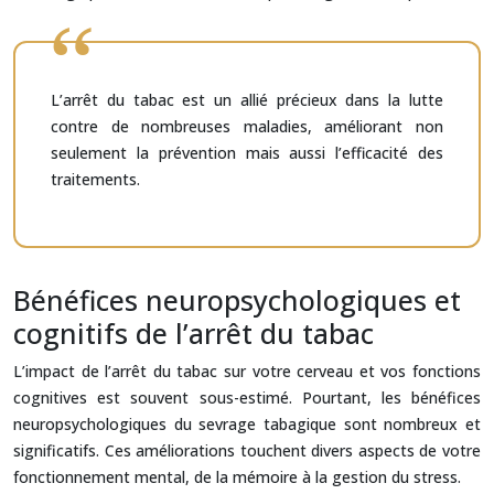
L’arrêt du tabac est un allié précieux dans la lutte
contre de nombreuses maladies, améliorant non
seulement la prévention mais aussi l’efficacité des
traitements.
Bénéfices neuropsychologiques et
cognitifs de l’arrêt du tabac
L’impact de l’arrêt du tabac sur votre cerveau et vos fonctions
cognitives est souvent sous-estimé. Pourtant, les bénéfices
neuropsychologiques du sevrage tabagique sont nombreux et
significatifs. Ces améliorations touchent divers aspects de votre
fonctionnement mental, de la mémoire à la gestion du stress.