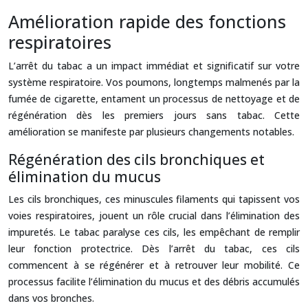
Amélioration rapide des fonctions
respiratoires
L’arrêt du tabac a un impact immédiat et significatif sur votre
système respiratoire. Vos poumons, longtemps malmenés par la
fumée de cigarette, entament un processus de nettoyage et de
régénération dès les premiers jours sans tabac. Cette
amélioration se manifeste par plusieurs changements notables.
Régénération des cils bronchiques et
élimination du mucus
Les cils bronchiques, ces minuscules filaments qui tapissent vos
voies respiratoires, jouent un rôle crucial dans l’élimination des
impuretés. Le tabac paralyse ces cils, les empêchant de remplir
leur fonction protectrice. Dès l’arrêt du tabac, ces cils
commencent à se régénérer et à retrouver leur mobilité. Ce
processus facilite l’élimination du mucus et des débris accumulés
dans vos bronches.