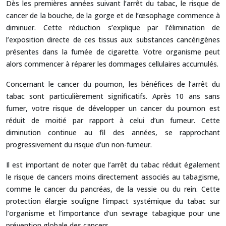
Dès les premières années suivant l’arrêt du tabac, le risque de
cancer de la bouche, de la gorge et de l’œsophage commence à
diminuer. Cette réduction s’explique par l’élimination de
l’exposition directe de ces tissus aux substances cancérigènes
présentes dans la fumée de cigarette. Votre organisme peut
alors commencer à réparer les dommages cellulaires accumulés.
Concernant le cancer du poumon, les bénéfices de l’arrêt du
tabac sont particulièrement significatifs. Après 10 ans sans
fumer, votre risque de développer un cancer du poumon est
réduit de moitié par rapport à celui d’un fumeur. Cette
diminution continue au fil des années, se rapprochant
progressivement du risque d’un non-fumeur.
Il est important de noter que l’arrêt du tabac réduit également
le risque de cancers moins directement associés au tabagisme,
comme le cancer du pancréas, de la vessie ou du rein. Cette
protection élargie souligne l’impact systémique du tabac sur
l’organisme et l’importance d’un sevrage tabagique pour une
prévention globale des cancers.