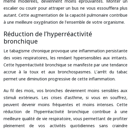
même modérées, deviennent moins éprouvantes. Monter un
escalier ou courir pour attraper un bus ne vous essoufflera plus
autant. Cette augmentation de la capacité pulmonaire contribue
à une meilleure oxygénation de l’ensemble de votre organisme.
Réduction de l’hyperréactivité
bronchique
Le tabagisme chronique provoque une inflammation persistante
des voies respiratoires, les rendant hypersensibles aux irritants.
Cette hyperréactivité bronchique se manifeste par une tendance
accrue à la toux et aux bronchospasmes. L’arrêt du tabac
permet une diminution progressive de cette inflammation.
Au fil des mois, vos bronches deviennent moins sensibles aux
stimuli extérieurs. Les crises d’asthme, si vous en souffrez,
peuvent devenir moins fréquentes et moins intenses. Cette
réduction de l’hyperréactivité bronchique contribue à une
meilleure qualité de vie respiratoire, vous permettant de profiter
pleinement de vos activités quotidiennes sans craindre