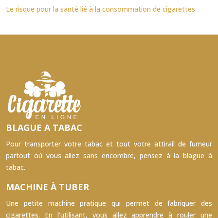
Le risque pour la santé lié à la consommation de cigarettes
BLAGUE A TABAC
Pour transporter votre tabac et tout votre attirail de fumeur
partout où vous allez sans encombre, pensez à la blague à
tabac.
MACHINE À TUBER
Une petite machine pratique qui permet de fabriquer des
cigarettes. En l’utilisant, vous allez apprendre à rouler une