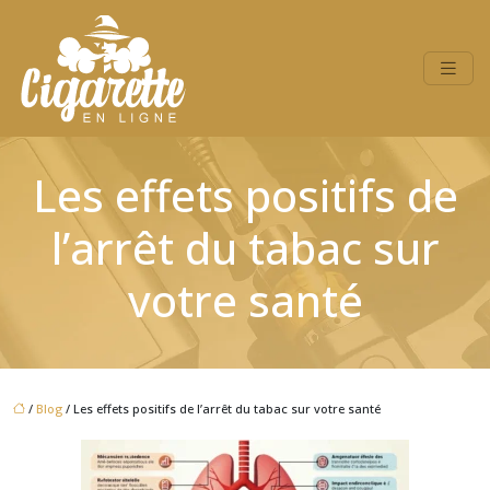
Les effets positifs de
l’arrêt du tabac sur
votre santé
/
Blog
/ Les effets positifs de l’arrêt du tabac sur votre santé