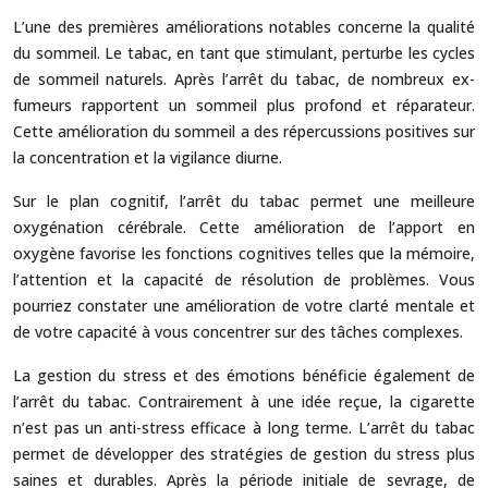
L’une des premières améliorations notables concerne la qualité
du sommeil. Le tabac, en tant que stimulant, perturbe les cycles
de sommeil naturels. Après l’arrêt du tabac, de nombreux ex-
fumeurs rapportent un sommeil plus profond et réparateur.
Cette amélioration du sommeil a des répercussions positives sur
la concentration et la vigilance diurne.
Sur le plan cognitif, l’arrêt du tabac permet une meilleure
oxygénation cérébrale. Cette amélioration de l’apport en
oxygène favorise les fonctions cognitives telles que la mémoire,
l’attention et la capacité de résolution de problèmes. Vous
pourriez constater une amélioration de votre clarté mentale et
de votre capacité à vous concentrer sur des tâches complexes.
La gestion du stress et des émotions bénéficie également de
l’arrêt du tabac. Contrairement à une idée reçue, la cigarette
n’est pas un anti-stress efficace à long terme. L’arrêt du tabac
permet de développer des stratégies de gestion du stress plus
saines et durables. Après la période initiale de sevrage, de