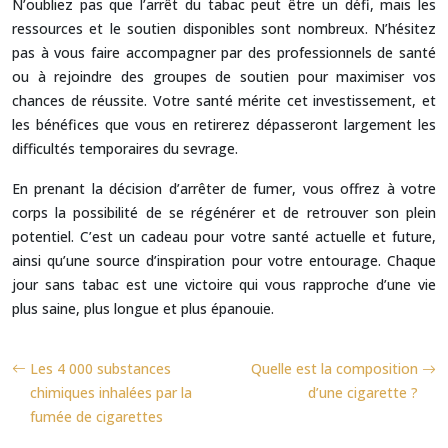
N’oubliez pas que l’arrêt du tabac peut être un défi, mais les
ressources et le soutien disponibles sont nombreux. N’hésitez
pas à vous faire accompagner par des professionnels de santé
ou à rejoindre des groupes de soutien pour maximiser vos
chances de réussite. Votre santé mérite cet investissement, et
les bénéfices que vous en retirerez dépasseront largement les
difficultés temporaires du sevrage.
En prenant la décision d’arrêter de fumer, vous offrez à votre
corps la possibilité de se régénérer et de retrouver son plein
potentiel. C’est un cadeau pour votre santé actuelle et future,
ainsi qu’une source d’inspiration pour votre entourage. Chaque
jour sans tabac est une victoire qui vous rapproche d’une vie
plus saine, plus longue et plus épanouie.
Les 4 000 substances
Quelle est la composition
chimiques inhalées par la
d’une cigarette ?
fumée de cigarettes