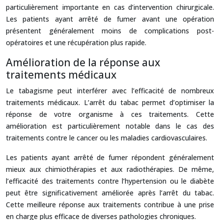
particulièrement importante en cas d’intervention chirurgicale.
Les patients ayant arrêté de fumer avant une opération
présentent généralement moins de complications post-
opératoires et une récupération plus rapide.
Amélioration de la réponse aux
traitements médicaux
Le tabagisme peut interférer avec l’efficacité de nombreux
traitements médicaux. L’arrêt du tabac permet d’optimiser la
réponse de votre organisme à ces traitements. Cette
amélioration est particulièrement notable dans le cas des
traitements contre le cancer ou les maladies cardiovasculaires.
Les patients ayant arrêté de fumer répondent généralement
mieux aux chimiothérapies et aux radiothérapies. De même,
l’efficacité des traitements contre l’hypertension ou le diabète
peut être significativement améliorée après l’arrêt du tabac.
Cette meilleure réponse aux traitements contribue à une prise
en charge plus efficace de diverses pathologies chroniques.