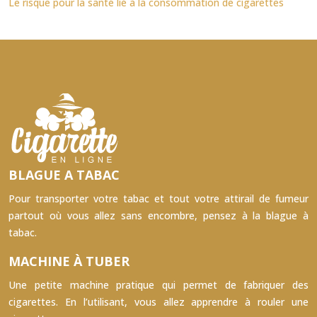
Le risque pour la santé lié à la consommation de cigarettes
BLAGUE A TABAC
Pour transporter votre tabac et tout votre attirail de fumeur
partout où vous allez sans encombre, pensez à la blague à
tabac.
MACHINE À TUBER
Une petite machine pratique qui permet de fabriquer des
cigarettes. En l’utilisant, vous allez apprendre à rouler une