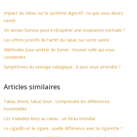
Impact du tabac sur le système digestif : ce que vous devez
savoir
Un ancien fumeur peut-il récupérer une respiration normale ?
Les effets positifs de l’arrêt du tabac sur votre santé
Méthodes pour arrêter de fumer : trouver celle qui vous
conviendra
Symptômes du sevrage tabagique : à quoi vous attendre ?
Articles similaires
Tabac blond, tabac brun : comprendre les différences
essentielles
Les maladies liées au tabac : un fléau mondial
Le cigarillo et le cigare : quelle différence avec la cigarette ?