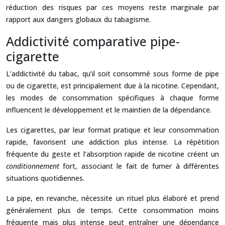
réduction des risques par ces moyens reste marginale par
rapport aux dangers globaux du tabagisme.
Addictivité comparative pipe-
cigarette
L’addictivité du tabac, qu’il soit consommé sous forme de pipe
ou de cigarette, est principalement due à la nicotine. Cependant,
les modes de consommation spécifiques à chaque forme
influencent le développement et le maintien de la dépendance.
Les cigarettes, par leur format pratique et leur consommation
rapide, favorisent une addiction plus intense. La répétition
fréquente du geste et l’absorption rapide de nicotine créent un
conditionnement
fort, associant le fait de fumer à différentes
situations quotidiennes.
La pipe, en revanche, nécessite un rituel plus élaboré et prend
généralement plus de temps. Cette consommation moins
fréquente mais plus intense peut entraîner une dépendance