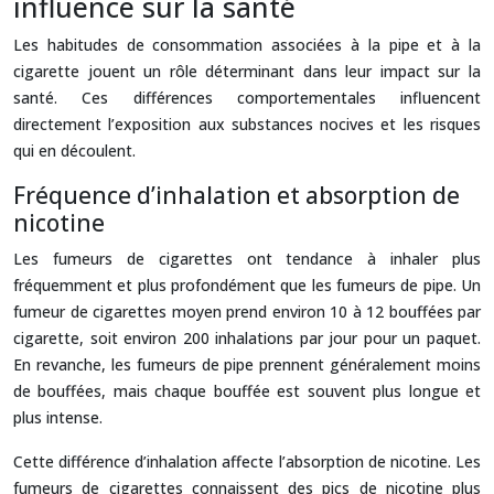
influence sur la santé
Les habitudes de consommation associées à la pipe et à la
cigarette jouent un rôle déterminant dans leur impact sur la
santé. Ces différences comportementales influencent
directement l’exposition aux substances nocives et les risques
qui en découlent.
Fréquence d’inhalation et absorption de
nicotine
Les fumeurs de cigarettes ont tendance à inhaler plus
fréquemment et plus profondément que les fumeurs de pipe. Un
fumeur de cigarettes moyen prend environ 10 à 12 bouffées par
cigarette, soit environ 200 inhalations par jour pour un paquet.
En revanche, les fumeurs de pipe prennent généralement moins
de bouffées, mais chaque bouffée est souvent plus longue et
plus intense.
Cette différence d’inhalation affecte l’absorption de nicotine. Les
fumeurs de cigarettes connaissent des pics de nicotine plus