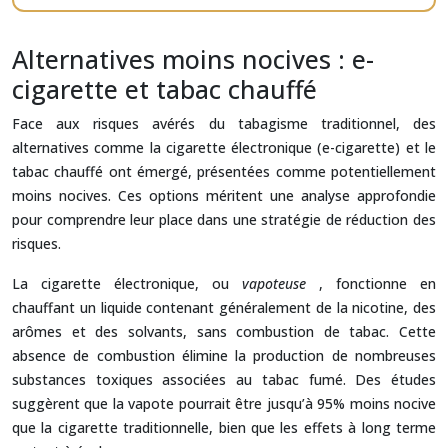
Alternatives moins nocives : e-
cigarette et tabac chauffé
Face aux risques avérés du tabagisme traditionnel, des
alternatives comme la cigarette électronique (e-cigarette) et le
tabac chauffé ont émergé, présentées comme potentiellement
moins nocives. Ces options méritent une analyse approfondie
pour comprendre leur place dans une stratégie de réduction des
risques.
La cigarette électronique, ou
vapoteuse
, fonctionne en
chauffant un liquide contenant généralement de la nicotine, des
arômes et des solvants, sans combustion de tabac. Cette
absence de combustion élimine la production de nombreuses
substances toxiques associées au tabac fumé. Des études
suggèrent que la vapote pourrait être jusqu’à 95% moins nocive
que la cigarette traditionnelle, bien que les effets à long terme