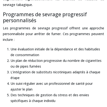
sevrage tabagique.
Programmes de sevrage progressif
personnalisés
Les programmes de sevrage progressif offrent une approche
personnalisée pour arrêter de fumer. Ces programmes peuvent
inclure :
Une évaluation initiale de la dépendance et des habitudes
de consommation
Un plan de réduction progressive du nombre de cigarettes
ou de pipes fumées
L’intégration de substituts nicotiniques adaptés à chaque
étape
Un suivi régulier avec un professionnel de santé pour
ajuster le plan
Des techniques de gestion du stress et des envies
spécifiques à chaque individu