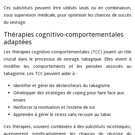
Ces substituts peuvent être utilisés seuls ou en combinaison,
sous supervision médicale, pour optimiser les chances de succès
du sevrage.
Thérapies cognitivo-comportementales
adaptées
Les thérapies cognitivo-comportementales (TCC) jouent un rôle
crucial dans le processus de sevrage tabagique. Elles visent à
modifier les comportements et les pensées associés au
tabagisme. Les TCC peuvent aider à :
Identifier et gérer les déclencheurs du tabagisme
Développer des stratégies de coping pour faire face aux
envies
Renforcer la motivation et l’estime de soi
Apprendre à gérer le stress sans recourir au tabac
Ces thérapies, souvent combinées à des substituts nicotiniques,
augmentent significativement les chances de réussite du