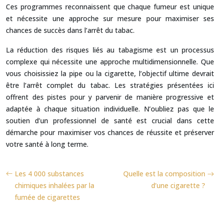
Ces programmes reconnaissent que chaque fumeur est unique
et nécessite une approche sur mesure pour maximiser ses
chances de succès dans l’arrêt du tabac.
La réduction des risques liés au tabagisme est un processus
complexe qui nécessite une approche multidimensionnelle. Que
vous choisissiez la pipe ou la cigarette, l’objectif ultime devrait
être l’arrêt complet du tabac. Les stratégies présentées ici
offrent des pistes pour y parvenir de manière progressive et
adaptée à chaque situation individuelle. N’oubliez pas que le
soutien d’un professionnel de santé est crucial dans cette
démarche pour maximiser vos chances de réussite et préserver
votre santé à long terme.
Les 4 000 substances
Quelle est la composition
chimiques inhalées par la
d’une cigarette ?
fumée de cigarettes