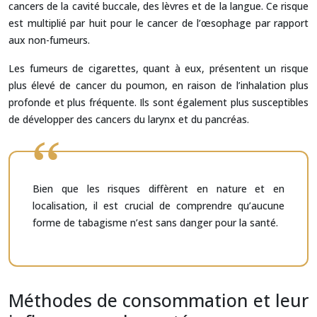
cancers de la cavité buccale, des lèvres et de la langue. Ce risque
est multiplié par huit pour le cancer de l’œsophage par rapport
aux non-fumeurs.
Les fumeurs de cigarettes, quant à eux, présentent un risque
plus élevé de cancer du poumon, en raison de l’inhalation plus
profonde et plus fréquente. Ils sont également plus susceptibles
de développer des cancers du larynx et du pancréas.
Bien que les risques diffèrent en nature et en
localisation, il est crucial de comprendre qu’aucune
forme de tabagisme n’est sans danger pour la santé.
Méthodes de consommation et leur