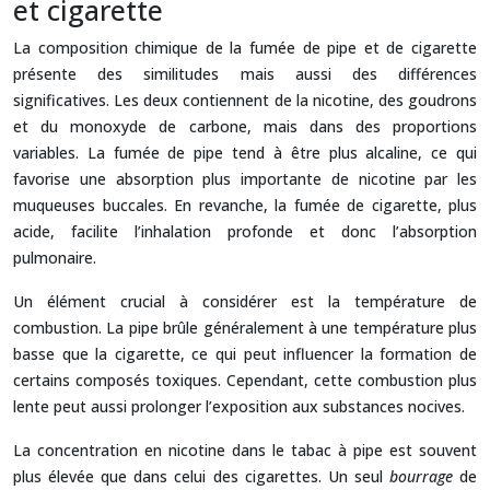
et cigarette
La composition chimique de la fumée de pipe et de cigarette
présente des similitudes mais aussi des différences
significatives. Les deux contiennent de la nicotine, des goudrons
et du monoxyde de carbone, mais dans des proportions
variables. La fumée de pipe tend à être plus alcaline, ce qui
favorise une absorption plus importante de nicotine par les
muqueuses buccales. En revanche, la fumée de cigarette, plus
acide, facilite l’inhalation profonde et donc l’absorption
pulmonaire.
Un élément crucial à considérer est la température de
combustion. La pipe brûle généralement à une température plus
basse que la cigarette, ce qui peut influencer la formation de
certains composés toxiques. Cependant, cette combustion plus
lente peut aussi prolonger l’exposition aux substances nocives.
La concentration en nicotine dans le tabac à pipe est souvent
plus élevée que dans celui des cigarettes. Un seul
bourrage
de