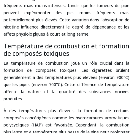
fréquents mais moins intenses, tandis que les fumeurs de pipe
peuvent expérimenter des pics moins fréquents mais
potentiellement plus élevés. Cette variation dans l’absorption de
nicotine influence directement le degré de dépendance et les
effets physiologiques à court et long terme.
Température de combustion et formation
de composés toxiques
La température de combustion joue un rôle crucial dans la
formation de composés toxiques. Les cigarettes brûlent
généralement à des températures plus élevées (environ 900°C)
que les pipes (environ 700°C). Cette différence de température
affecte la nature et la quantité des substances nocives
produites.
À des températures plus élevées, la formation de certains
composés cancérigènes comme les hydrocarbures aromatiques
polycycliques (HAP) est favorisée. Cependant, la combustion
plus lente et à température plus basse de la pipe peut prolonger