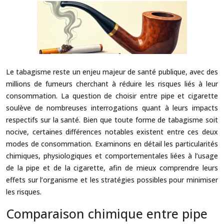
Le tabagisme reste un enjeu majeur de santé publique, avec des
millions de fumeurs cherchant à réduire les risques liés à leur
consommation. La question de choisir entre pipe et cigarette
soulève de nombreuses interrogations quant à leurs impacts
respectifs sur la santé. Bien que toute forme de tabagisme soit
nocive, certaines différences notables existent entre ces deux
modes de consommation. Examinons en détail les particularités
chimiques, physiologiques et comportementales liées à l’usage
de la pipe et de la cigarette, afin de mieux comprendre leurs
effets sur l’organisme et les stratégies possibles pour minimiser
les risques.
Comparaison chimique entre pipe