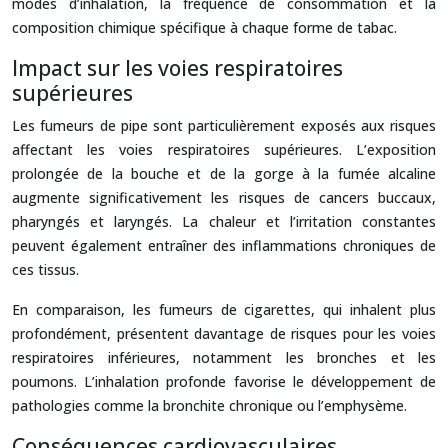
modes d’inhalation, la fréquence de consommation et la
composition chimique spécifique à chaque forme de tabac.
Impact sur les voies respiratoires
supérieures
Les fumeurs de pipe sont particulièrement exposés aux risques
affectant les voies respiratoires supérieures. L’exposition
prolongée de la bouche et de la gorge à la fumée alcaline
augmente significativement les risques de cancers buccaux,
pharyngés et laryngés. La chaleur et l’irritation constantes
peuvent également entraîner des inflammations chroniques de
ces tissus.
En comparaison, les fumeurs de cigarettes, qui inhalent plus
profondément, présentent davantage de risques pour les voies
respiratoires inférieures, notamment les bronches et les
poumons. L’inhalation profonde favorise le développement de
pathologies comme la bronchite chronique ou l’emphysème.
Conséquences cardiovasculaires