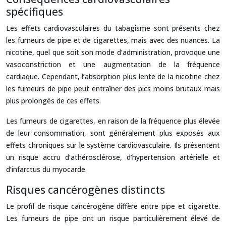
spécifiques
Les effets cardiovasculaires du tabagisme sont présents chez
les fumeurs de pipe et de cigarettes, mais avec des nuances. La
nicotine, quel que soit son mode d’administration, provoque une
vasoconstriction et une augmentation de la fréquence
cardiaque. Cependant, l’absorption plus lente de la nicotine chez
les fumeurs de pipe peut entraîner des pics moins brutaux mais
plus prolongés de ces effets.
Les fumeurs de cigarettes, en raison de la fréquence plus élevée
de leur consommation, sont généralement plus exposés aux
effets chroniques sur le système cardiovasculaire. Ils présentent
un risque accru d’athérosclérose, d’hypertension artérielle et
d’infarctus du myocarde.
Risques cancérogènes distincts
Le profil de risque cancérogène diffère entre pipe et cigarette.
Les fumeurs de pipe ont un risque particulièrement élevé de