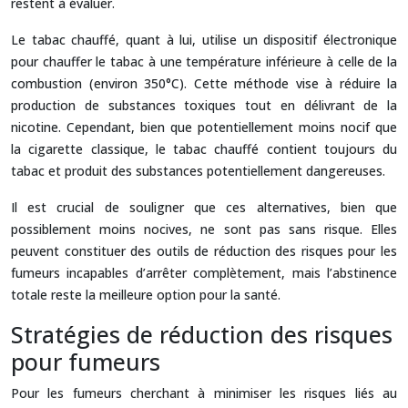
restent à évaluer.
Le tabac chauffé, quant à lui, utilise un dispositif électronique
pour chauffer le tabac à une température inférieure à celle de la
combustion (environ 350°C). Cette méthode vise à réduire la
production de substances toxiques tout en délivrant de la
nicotine. Cependant, bien que potentiellement moins nocif que
la cigarette classique, le tabac chauffé contient toujours du
tabac et produit des substances potentiellement dangereuses.
Il est crucial de souligner que ces alternatives, bien que
possiblement moins nocives, ne sont pas sans risque. Elles
peuvent constituer des outils de réduction des risques pour les
fumeurs incapables d’arrêter complètement, mais l’abstinence
totale reste la meilleure option pour la santé.
Stratégies de réduction des risques
pour fumeurs
Pour les fumeurs cherchant à minimiser les risques liés au