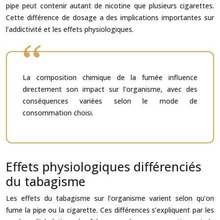
pipe peut contenir autant de nicotine que plusieurs cigarettes.
Cette différence de dosage a des implications importantes sur
l’addictivité et les effets physiologiques.
La composition chimique de la fumée influence
directement son impact sur l’organisme, avec des
conséquences variées selon le mode de
consommation choisi.
Effets physiologiques différenciés
du tabagisme
Les effets du tabagisme sur l’organisme varient selon qu’on
fume la pipe ou la cigarette. Ces différences s’expliquent par les