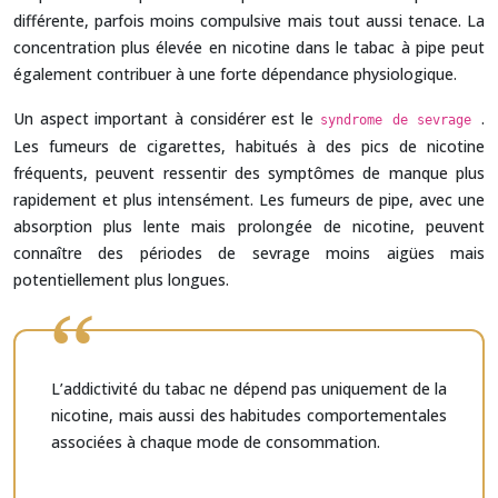
différente, parfois moins compulsive mais tout aussi tenace. La
concentration plus élevée en nicotine dans le tabac à pipe peut
également contribuer à une forte dépendance physiologique.
Un aspect important à considérer est le
.
syndrome de sevrage
Les fumeurs de cigarettes, habitués à des pics de nicotine
fréquents, peuvent ressentir des symptômes de manque plus
rapidement et plus intensément. Les fumeurs de pipe, avec une
absorption plus lente mais prolongée de nicotine, peuvent
connaître des périodes de sevrage moins aigües mais
potentiellement plus longues.
L’addictivité du tabac ne dépend pas uniquement de la
nicotine, mais aussi des habitudes comportementales
associées à chaque mode de consommation.