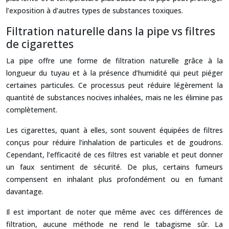
l’exposition à d’autres types de substances toxiques.
Filtration naturelle dans la pipe vs filtres
de cigarettes
La pipe offre une forme de filtration naturelle grâce à la
longueur du tuyau et à la présence d’humidité qui peut piéger
certaines particules. Ce processus peut réduire légèrement la
quantité de substances nocives inhalées, mais ne les élimine pas
complètement.
Les cigarettes, quant à elles, sont souvent équipées de filtres
conçus pour réduire l’inhalation de particules et de goudrons.
Cependant, l’efficacité de ces filtres est variable et peut donner
un faux sentiment de sécurité. De plus, certains fumeurs
compensent en inhalant plus profondément ou en fumant
davantage.
Il est important de noter que même avec ces différences de
filtration, aucune méthode ne rend le tabagisme sûr. La