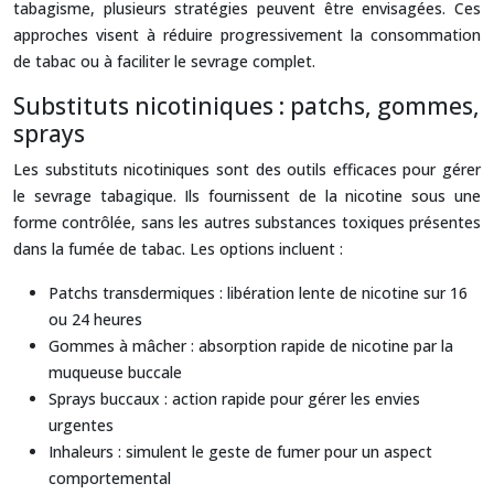
tabagisme, plusieurs stratégies peuvent être envisagées. Ces
approches visent à réduire progressivement la consommation
de tabac ou à faciliter le sevrage complet.
Substituts nicotiniques : patchs, gommes,
sprays
Les substituts nicotiniques sont des outils efficaces pour gérer
le sevrage tabagique. Ils fournissent de la nicotine sous une
forme contrôlée, sans les autres substances toxiques présentes
dans la fumée de tabac. Les options incluent :
Patchs transdermiques : libération lente de nicotine sur 16
ou 24 heures
Gommes à mâcher : absorption rapide de nicotine par la
muqueuse buccale
Sprays buccaux : action rapide pour gérer les envies
urgentes
Inhaleurs : simulent le geste de fumer pour un aspect
comportemental