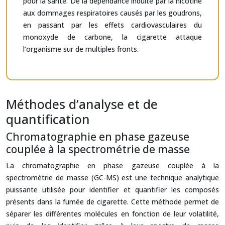
pour la santé. De la dépendance induite par la nicotine
aux dommages respiratoires causés par les goudrons,
en passant par les effets cardiovasculaires du
monoxyde de carbone, la cigarette attaque
l’organisme sur de multiples fronts.
Méthodes d’analyse et de
quantification
Chromatographie en phase gazeuse
couplée à la spectrométrie de masse
La chromatographie en phase gazeuse couplée à la
spectrométrie de masse (GC-MS) est une technique analytique
puissante utilisée pour identifier et quantifier les composés
présents dans la fumée de cigarette. Cette méthode permet de
séparer les différentes molécules en fonction de leur volatilité,