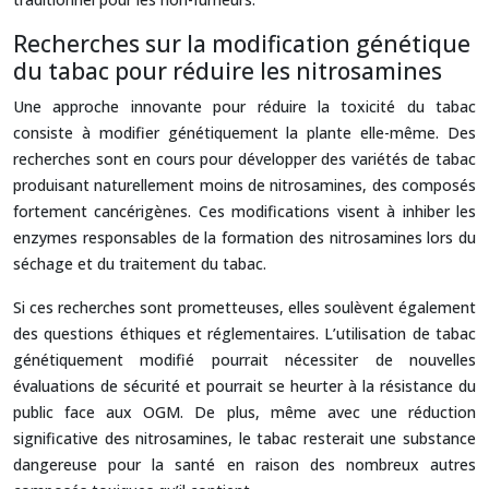
Recherches sur la modification génétique
du tabac pour réduire les nitrosamines
Une approche innovante pour réduire la toxicité du tabac
consiste à modifier génétiquement la plante elle-même. Des
recherches sont en cours pour développer des variétés de tabac
produisant naturellement moins de nitrosamines, des composés
fortement cancérigènes. Ces modifications visent à inhiber les
enzymes responsables de la formation des nitrosamines lors du
séchage et du traitement du tabac.
Si ces recherches sont prometteuses, elles soulèvent également
des questions éthiques et réglementaires. L’utilisation de tabac
génétiquement modifié pourrait nécessiter de nouvelles
évaluations de sécurité et pourrait se heurter à la résistance du
public face aux OGM. De plus, même avec une réduction
significative des nitrosamines, le tabac resterait une substance
dangereuse pour la santé en raison des nombreux autres