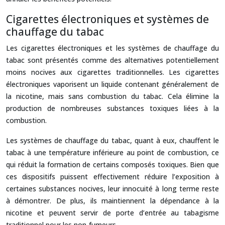
Cigarettes électroniques et systèmes de
chauffage du tabac
Les cigarettes électroniques et les systèmes de chauffage du
tabac sont présentés comme des alternatives potentiellement
moins nocives aux cigarettes traditionnelles. Les cigarettes
électroniques vaporisent un liquide contenant généralement de
la nicotine, mais sans combustion du tabac. Cela élimine la
production de nombreuses substances toxiques liées à la
combustion.
Les systèmes de chauffage du tabac, quant à eux, chauffent le
tabac à une température inférieure au point de combustion, ce
qui réduit la formation de certains composés toxiques. Bien que
ces dispositifs puissent effectivement réduire l’exposition à
certaines substances nocives, leur innocuité à long terme reste
à démontrer. De plus, ils maintiennent la dépendance à la
nicotine et peuvent servir de porte d’entrée au tabagisme
traditionnel pour les non-fumeurs.