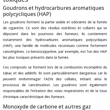
Goudrons et hydrocarbures aromatiques
polycycliques (HAP)
Les goudrons forment la partie visible et odorante de la fumée
de cigarette. Ce sont des résidus noirâtres et collants qui se
déposent dans les poumons des fumeurs. Ils contiennent
notamment des hydrocarbures aromatiques polycycliques
(HAP), une famille de molécules reconnues comme fortement
cancérigènes. Le benzo(a)pyrène, par exemple, est l’un des HAP
les plus toxiques présents dans la fumée.
Ces composés se forment lors de la combustion incomplète du
tabac et des additifs. Ils sont particulièrement dangereux car ils
peuvent endommager l’ADN des cellules, initiant ainsi le
processus de cancérisation. Les goudrons sont également
responsables de l’irritation des voies respiratoires et de la toux
chronique caractéristique des fumeurs.
Monoxyde de carbone et autres gaz