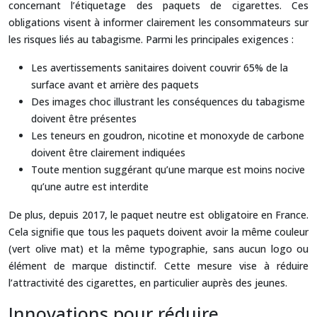
concernant l’étiquetage des paquets de cigarettes. Ces
obligations visent à informer clairement les consommateurs sur
les risques liés au tabagisme. Parmi les principales exigences :
Les avertissements sanitaires doivent couvrir 65% de la
surface avant et arrière des paquets
Des images choc illustrant les conséquences du tabagisme
doivent être présentes
Les teneurs en goudron, nicotine et monoxyde de carbone
doivent être clairement indiquées
Toute mention suggérant qu’une marque est moins nocive
qu’une autre est interdite
De plus, depuis 2017, le paquet neutre est obligatoire en France.
Cela signifie que tous les paquets doivent avoir la même couleur
(vert olive mat) et la même typographie, sans aucun logo ou
élément de marque distinctif. Cette mesure vise à réduire
l’attractivité des cigarettes, en particulier auprès des jeunes.
Innovations pour réduire