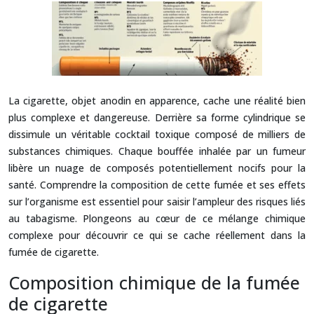
La cigarette, objet anodin en apparence, cache une réalité bien
plus complexe et dangereuse. Derrière sa forme cylindrique se
dissimule un véritable cocktail toxique composé de milliers de
substances chimiques. Chaque bouffée inhalée par un fumeur
libère un nuage de composés potentiellement nocifs pour la
santé. Comprendre la composition de cette fumée et ses effets
sur l’organisme est essentiel pour saisir l’ampleur des risques liés
au tabagisme. Plongeons au cœur de ce mélange chimique
complexe pour découvrir ce qui se cache réellement dans la
fumée de cigarette.
Composition chimique de la fumée
de cigarette