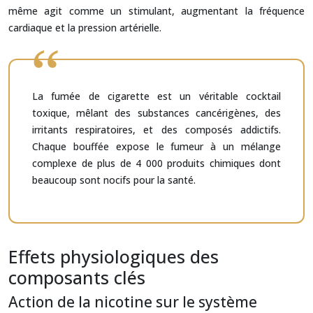
même agit comme un stimulant, augmentant la fréquence
cardiaque et la pression artérielle.
La fumée de cigarette est un véritable cocktail
toxique, mêlant des substances cancérigènes, des
irritants respiratoires, et des composés addictifs.
Chaque bouffée expose le fumeur à un mélange
complexe de plus de 4 000 produits chimiques dont
beaucoup sont nocifs pour la santé.
Effets physiologiques des
composants clés
Action de la nicotine sur le système