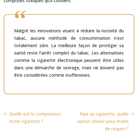
composés toxiques qu’il contient.
Malgré les innovations visant à réduire la nocivité du
tabac, aucune méthode de consommation n’est
totalement sûre. La meilleure façon de protéger sa
santé reste l’arrêt complet du tabac. Les alternatives
comme la cigarette électronique peuvent être utiles
dans une démarche de sevrage, mais ne doivent pas
être considérées comme inoffensives.
Quelle est la composition
Pipe ou cigarette, quelle
d’une cigarette ?
option choisir pour moins
de risques ?