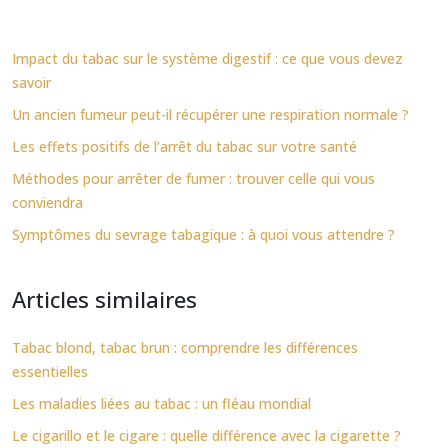
Impact du tabac sur le système digestif : ce que vous devez
savoir
Un ancien fumeur peut-il récupérer une respiration normale ?
Les effets positifs de l’arrêt du tabac sur votre santé
Méthodes pour arrêter de fumer : trouver celle qui vous
conviendra
Symptômes du sevrage tabagique : à quoi vous attendre ?
Articles similaires
Tabac blond, tabac brun : comprendre les différences
essentielles
Les maladies liées au tabac : un fléau mondial
Le cigarillo et le cigare : quelle différence avec la cigarette ?