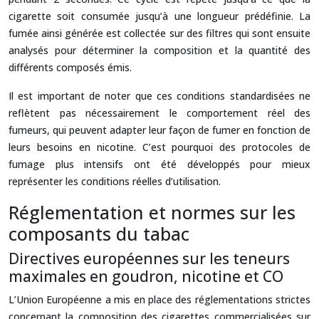
cigarette soit consumée jusqu’à une longueur prédéfinie. La
fumée ainsi générée est collectée sur des filtres qui sont ensuite
analysés pour déterminer la composition et la quantité des
différents composés émis.
Il est important de noter que ces conditions standardisées ne
reflètent pas nécessairement le comportement réel des
fumeurs, qui peuvent adapter leur façon de fumer en fonction de
leurs besoins en nicotine. C’est pourquoi des protocoles de
fumage plus intensifs ont été développés pour mieux
représenter les conditions réelles d’utilisation.
Réglementation et normes sur les
composants du tabac
Directives européennes sur les teneurs
maximales en goudron, nicotine et CO
L’Union Européenne a mis en place des réglementations strictes
concernant la composition des cigarettes commercialisées sur