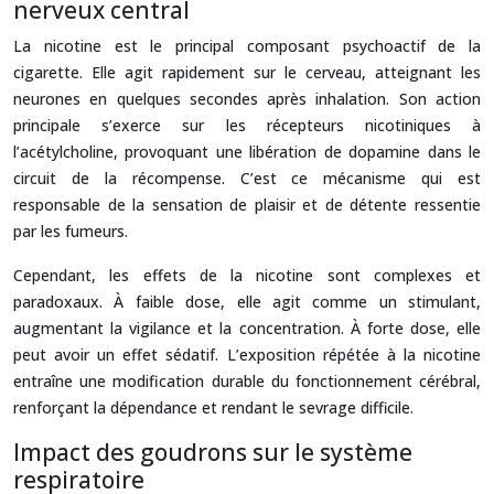
nerveux central
La nicotine est le principal composant psychoactif de la
cigarette. Elle agit rapidement sur le cerveau, atteignant les
neurones en quelques secondes après inhalation. Son action
principale s’exerce sur les récepteurs nicotiniques à
l’acétylcholine, provoquant une libération de dopamine dans le
circuit de la récompense. C’est ce mécanisme qui est
responsable de la sensation de plaisir et de détente ressentie
par les fumeurs.
Cependant, les effets de la nicotine sont complexes et
paradoxaux. À faible dose, elle agit comme un stimulant,
augmentant la vigilance et la concentration. À forte dose, elle
peut avoir un effet sédatif. L’exposition répétée à la nicotine
entraîne une modification durable du fonctionnement cérébral,
renforçant la dépendance et rendant le sevrage difficile.
Impact des goudrons sur le système
respiratoire