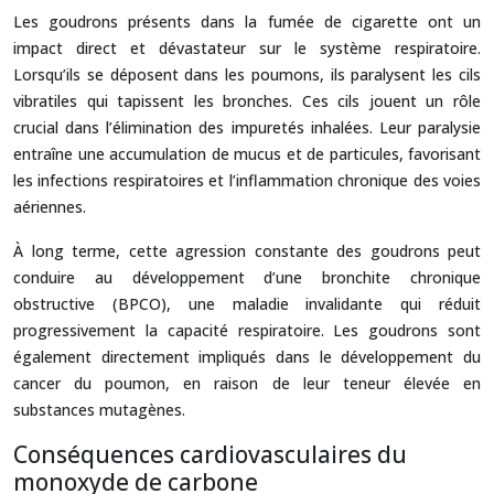
Les goudrons présents dans la fumée de cigarette ont un
impact direct et dévastateur sur le système respiratoire.
Lorsqu’ils se déposent dans les poumons, ils paralysent les cils
vibratiles qui tapissent les bronches. Ces cils jouent un rôle
crucial dans l’élimination des impuretés inhalées. Leur paralysie
entraîne une accumulation de mucus et de particules, favorisant
les infections respiratoires et l’inflammation chronique des voies
aériennes.
À long terme, cette agression constante des goudrons peut
conduire au développement d’une bronchite chronique
obstructive (BPCO), une maladie invalidante qui réduit
progressivement la capacité respiratoire. Les goudrons sont
également directement impliqués dans le développement du
cancer du poumon, en raison de leur teneur élevée en
substances mutagènes.
Conséquences cardiovasculaires du
monoxyde de carbone