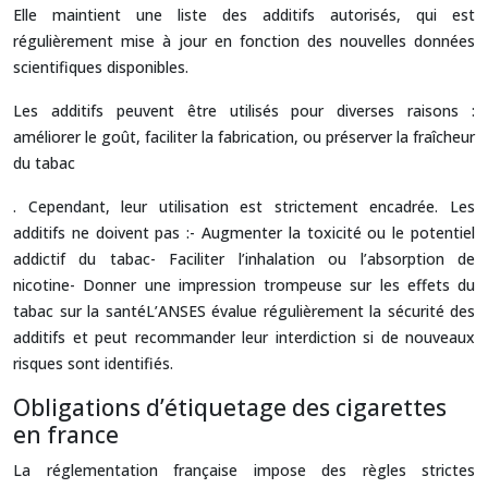
Elle maintient une liste des additifs autorisés, qui est
régulièrement mise à jour en fonction des nouvelles données
scientifiques disponibles.
Les additifs peuvent être utilisés pour diverses raisons :
améliorer le goût, faciliter la fabrication, ou préserver la fraîcheur
du tabac
. Cependant, leur utilisation est strictement encadrée. Les
additifs ne doivent pas :- Augmenter la toxicité ou le potentiel
addictif du tabac- Faciliter l’inhalation ou l’absorption de
nicotine- Donner une impression trompeuse sur les effets du
tabac sur la santéL’ANSES évalue régulièrement la sécurité des
additifs et peut recommander leur interdiction si de nouveaux
risques sont identifiés.
Obligations d’étiquetage des cigarettes
en france
La réglementation française impose des règles strictes