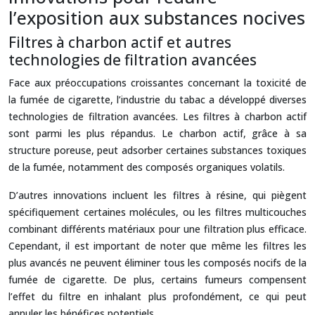
l’exposition aux substances nocives
Filtres à charbon actif et autres
technologies de filtration avancées
Face aux préoccupations croissantes concernant la toxicité de
la fumée de cigarette, l’industrie du tabac a développé diverses
technologies de filtration avancées. Les filtres à charbon actif
sont parmi les plus répandus. Le charbon actif, grâce à sa
structure poreuse, peut adsorber certaines substances toxiques
de la fumée, notamment des composés organiques volatils.
D’autres innovations incluent les filtres à résine, qui piègent
spécifiquement certaines molécules, ou les filtres multicouches
combinant différents matériaux pour une filtration plus efficace.
Cependant, il est important de noter que même les filtres les
plus avancés ne peuvent éliminer tous les composés nocifs de la
fumée de cigarette. De plus, certains fumeurs compensent
l’effet du filtre en inhalant plus profondément, ce qui peut
annuler les bénéfices potentiels.