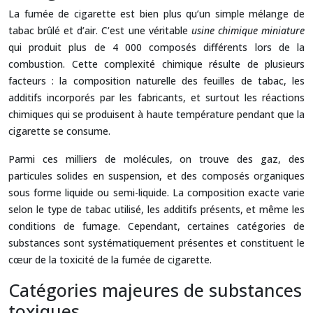
La fumée de cigarette est bien plus qu’un simple mélange de
tabac brûlé et d’air. C’est une véritable
usine chimique miniature
qui produit plus de 4 000 composés différents lors de la
combustion. Cette complexité chimique résulte de plusieurs
facteurs : la composition naturelle des feuilles de tabac, les
additifs incorporés par les fabricants, et surtout les réactions
chimiques qui se produisent à haute température pendant que la
cigarette se consume.
Parmi ces milliers de molécules, on trouve des gaz, des
particules solides en suspension, et des composés organiques
sous forme liquide ou semi-liquide. La composition exacte varie
selon le type de tabac utilisé, les additifs présents, et même les
conditions de fumage. Cependant, certaines catégories de
substances sont systématiquement présentes et constituent le
cœur de la toxicité de la fumée de cigarette.
Catégories majeures de substances
toxiques