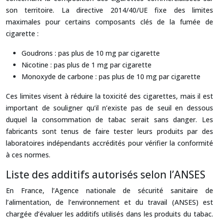
son territoire. La directive 2014/40/UE fixe des limites
maximales pour certains composants clés de la fumée de
cigarette :
Goudrons : pas plus de 10 mg par cigarette
Nicotine : pas plus de 1 mg par cigarette
Monoxyde de carbone : pas plus de 10 mg par cigarette
Ces limites visent à réduire la toxicité des cigarettes, mais il est
important de souligner qu’il n’existe pas de seuil en dessous
duquel la consommation de tabac serait sans danger. Les
fabricants sont tenus de faire tester leurs produits par des
laboratoires indépendants accrédités pour vérifier la conformité
à ces normes.
Liste des additifs autorisés selon l’ANSES
En France, l’Agence nationale de sécurité sanitaire de
l’alimentation, de l’environnement et du travail (ANSES) est
chargée d’évaluer les additifs utilisés dans les produits du tabac.