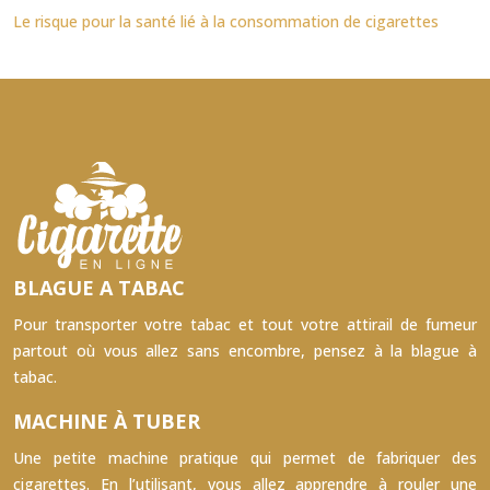
Le risque pour la santé lié à la consommation de cigarettes
BLAGUE A TABAC
Pour transporter votre tabac et tout votre attirail de fumeur
partout où vous allez sans encombre, pensez à la blague à
tabac.
MACHINE À TUBER
Une petite machine pratique qui permet de fabriquer des
cigarettes. En l’utilisant, vous allez apprendre à rouler une