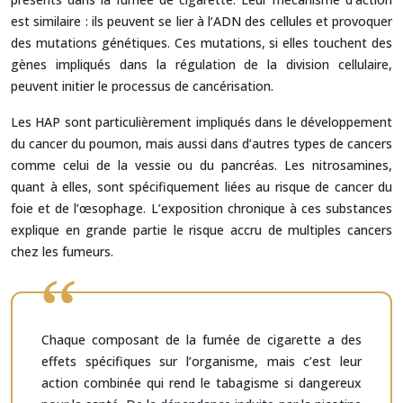
est similaire : ils peuvent se lier à l’ADN des cellules et provoquer
des mutations génétiques. Ces mutations, si elles touchent des
gènes impliqués dans la régulation de la division cellulaire,
peuvent initier le processus de cancérisation.
Les HAP sont particulièrement impliqués dans le développement
du cancer du poumon, mais aussi dans d’autres types de cancers
comme celui de la vessie ou du pancréas. Les nitrosamines,
quant à elles, sont spécifiquement liées au risque de cancer du
foie et de l’œsophage. L’exposition chronique à ces substances
explique en grande partie le risque accru de multiples cancers
chez les fumeurs.
Chaque composant de la fumée de cigarette a des
effets spécifiques sur l’organisme, mais c’est leur
action combinée qui rend le tabagisme si dangereux