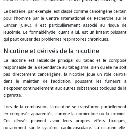
Le benzène, par exemple, est classé comme cancérigène certain
pour l’homme par le Centre International de Recherche sur le
Cancer (CIRC). Il est particulièrement associé au risque de
leucémie. Le formaldéhyde, quant à lui, est un irritant puissant
qui peut causer des problèmes respiratoires chroniques.
Nicotine et dérivés de la nicotine
La nicotine est l’alcaloïde principal du tabac et le composé
responsable de la dépendance au tabagisme. Bien qu’elle ne soit
pas directement cancérigène, la nicotine joue un rôle central
dans le maintien de l’addiction, poussant les fumeurs à
s’exposer continuellement aux autres substances toxiques de la
cigarette.
Lors de la combustion, la nicotine se transforme partiellement
en composés apparentés, comme la nornicotine ou la cotinine.
Ces dérivés peuvent avoir leurs propres effets toxiques,
notamment sur le système cardiovasculaire. La nicotine elle-