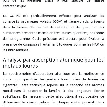
puis de les identifier grâce à leur spectre de masse
caractéristique.
La GC-MS est particulièrement efficace pour analyser les
composés organiques volatils (COV) et semi-volatils présents
dans la fumée. Elle permet de détecter et de quantifier des
substances présentes même en très faibles quantités, de l’ordre
du nanogramme. Cette précision est cruciale pour évaluer la
présence de composés hautement toxiques comme les HAP ou
les nitrosamines.
Analyse par absorption atomique pour les
métaux lourds
La spectrométrie d’absorption atomique est la méthode de
choix pour quantifier les métaux lourds dans la fumée de
cigarette. Cette technique repose sur la capacité des atomes
métalliques à absorber la lumière à des longueurs d’onde
spécifiques. En mesurant cette absorption, il est possible de
déterminer la concentration de chaque métal présent dans