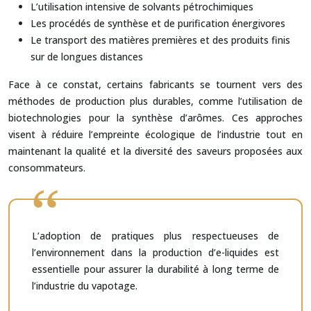
L’utilisation intensive de solvants pétrochimiques
Les procédés de synthèse et de purification énergivores
Le transport des matières premières et des produits finis
sur de longues distances
Face à ce constat, certains fabricants se tournent vers des
méthodes de production plus durables, comme l’utilisation de
biotechnologies pour la synthèse d’arômes. Ces approches
visent à réduire l’empreinte écologique de l’industrie tout en
maintenant la qualité et la diversité des saveurs proposées aux
consommateurs.
L’adoption de pratiques plus respectueuses de
l’environnement dans la production d’e-liquides est
essentielle pour assurer la durabilité à long terme de
l’industrie du vapotage.