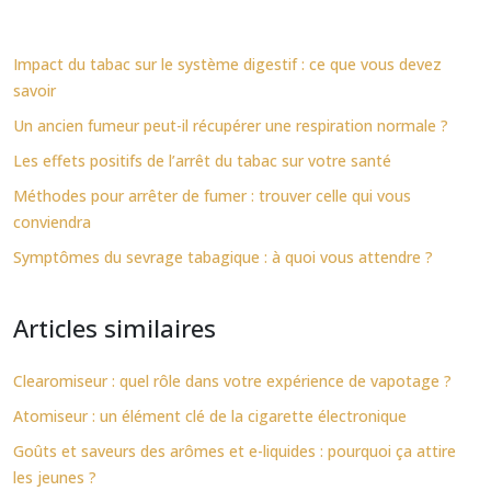
Impact du tabac sur le système digestif : ce que vous devez
savoir
Un ancien fumeur peut-il récupérer une respiration normale ?
Les effets positifs de l’arrêt du tabac sur votre santé
Méthodes pour arrêter de fumer : trouver celle qui vous
conviendra
Symptômes du sevrage tabagique : à quoi vous attendre ?
Articles similaires
Clearomiseur : quel rôle dans votre expérience de vapotage ?
Atomiseur : un élément clé de la cigarette électronique
Goûts et saveurs des arômes et e-liquides : pourquoi ça attire
les jeunes ?