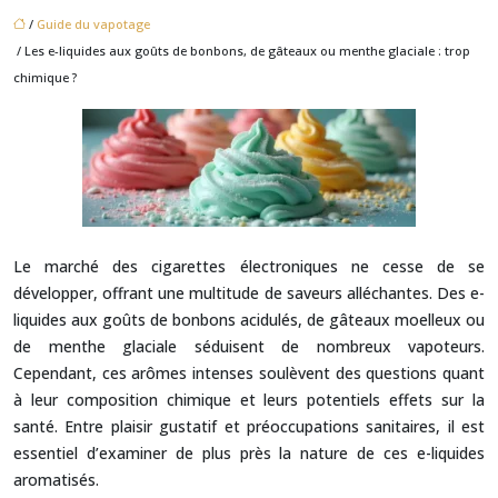
/
Guide du vapotage
/ Les e-liquides aux goûts de bonbons, de gâteaux ou menthe glaciale : trop
chimique ?
Le marché des cigarettes électroniques ne cesse de se
développer, offrant une multitude de saveurs alléchantes. Des e-
liquides aux goûts de bonbons acidulés, de gâteaux moelleux ou
de menthe glaciale séduisent de nombreux vapoteurs.
Cependant, ces arômes intenses soulèvent des questions quant
à leur composition chimique et leurs potentiels effets sur la
santé. Entre plaisir gustatif et préoccupations sanitaires, il est
essentiel d’examiner de plus près la nature de ces e-liquides
aromatisés.