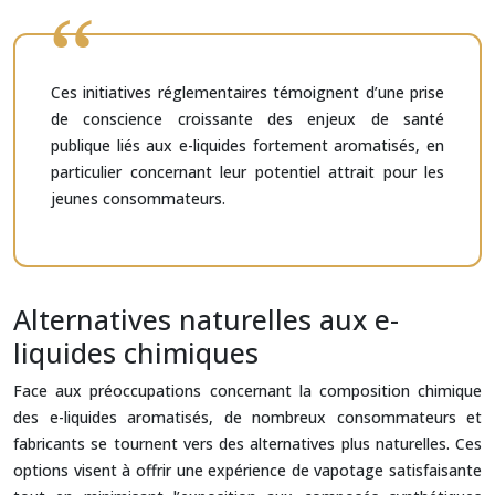
Ces initiatives réglementaires témoignent d’une prise
de conscience croissante des enjeux de santé
publique liés aux e-liquides fortement aromatisés, en
particulier concernant leur potentiel attrait pour les
jeunes consommateurs.
Alternatives naturelles aux e-
liquides chimiques
Face aux préoccupations concernant la composition chimique
des e-liquides aromatisés, de nombreux consommateurs et
fabricants se tournent vers des alternatives plus naturelles. Ces
options visent à offrir une expérience de vapotage satisfaisante