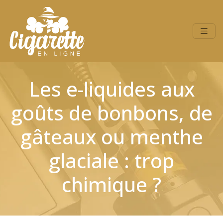
Les e-liquides aux
goûts de bonbons, de
gâteaux ou menthe
glaciale : trop
chimique ?