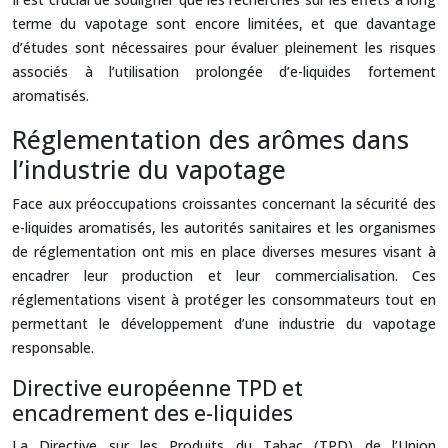
terme du vapotage sont encore limitées, et que davantage
d’études sont nécessaires pour évaluer pleinement les risques
associés à l’utilisation prolongée d’e-liquides fortement
aromatisés.
Réglementation des arômes dans
l’industrie du vapotage
Face aux préoccupations croissantes concernant la sécurité des
e-liquides aromatisés, les autorités sanitaires et les organismes
de réglementation ont mis en place diverses mesures visant à
encadrer leur production et leur commercialisation. Ces
réglementations visent à protéger les consommateurs tout en
permettant le développement d’une industrie du vapotage
responsable.
Directive européenne TPD et
encadrement des e-liquides
La Directive sur les Produits du Tabac (TPD) de l’Union