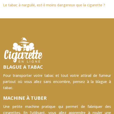
Le tabac à narguilé, est-il moins dangereux que la cigarette ?
BLAGUE A TABAC
Pour transporter votre tabac et tout votre attirail de fumeur
partout où vous allez sans encombre, pensez à la blague à
tabac.
MACHINE À TUBER
Une petite machine pratique qui permet de fabriquer des
cigarettes. En l’utilisant, vous allez apprendre à rouler une