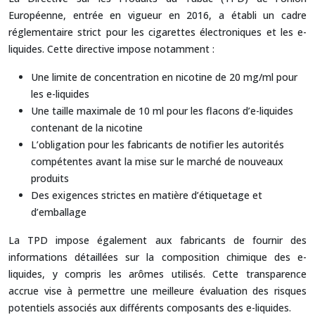
Européenne, entrée en vigueur en 2016, a établi un cadre
réglementaire strict pour les cigarettes électroniques et les e-
liquides. Cette directive impose notamment :
Une limite de concentration en nicotine de 20 mg/ml pour
les e-liquides
Une taille maximale de 10 ml pour les flacons d’e-liquides
contenant de la nicotine
L’obligation pour les fabricants de notifier les autorités
compétentes avant la mise sur le marché de nouveaux
produits
Des exigences strictes en matière d’étiquetage et
d’emballage
La TPD impose également aux fabricants de fournir des
informations détaillées sur la composition chimique des e-
liquides, y compris les arômes utilisés. Cette transparence
accrue vise à permettre une meilleure évaluation des risques
potentiels associés aux différents composants des e-liquides.