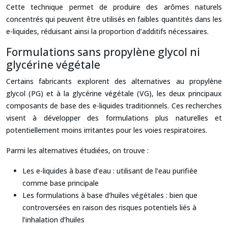
Cette technique permet de produire des arômes naturels
concentrés qui peuvent être utilisés en faibles quantités dans les
e-liquides, réduisant ainsi la proportion d’additifs nécessaires.
Formulations sans propylène glycol ni
glycérine végétale
Certains fabricants explorent des alternatives au propylène
glycol (PG) et à la glycérine végétale (VG), les deux principaux
composants de base des e-liquides traditionnels. Ces recherches
visent à développer des formulations plus naturelles et
potentiellement moins irritantes pour les voies respiratoires.
Parmi les alternatives étudiées, on trouve :
Les e-liquides à base d’eau : utilisant de l’eau purifiée
comme base principale
Les formulations à base d’huiles végétales : bien que
controversées en raison des risques potentiels liés à
l’inhalation d’huiles