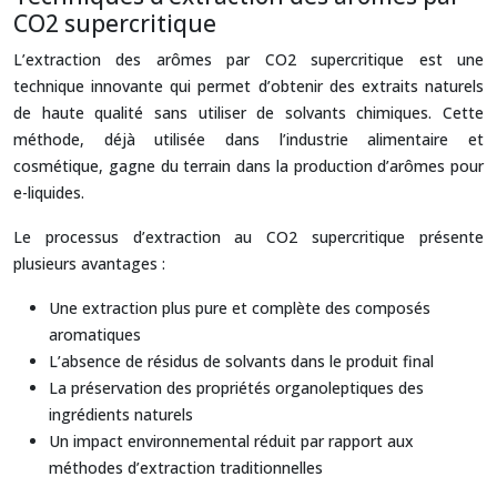
CO2 supercritique
L’extraction des arômes par CO2 supercritique est une
technique innovante qui permet d’obtenir des extraits naturels
de haute qualité sans utiliser de solvants chimiques. Cette
méthode, déjà utilisée dans l’industrie alimentaire et
cosmétique, gagne du terrain dans la production d’arômes pour
e-liquides.
Le processus d’extraction au CO2 supercritique présente
plusieurs avantages :
Une extraction plus pure et complète des composés
aromatiques
L’absence de résidus de solvants dans le produit final
La préservation des propriétés organoleptiques des
ingrédients naturels
Un impact environnemental réduit par rapport aux
méthodes d’extraction traditionnelles