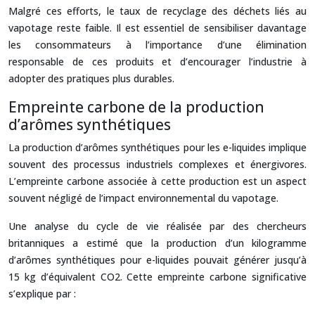
Malgré ces efforts, le taux de recyclage des déchets liés au
vapotage reste faible. Il est essentiel de sensibiliser davantage
les consommateurs à l’importance d’une élimination
responsable de ces produits et d’encourager l’industrie à
adopter des pratiques plus durables.
Empreinte carbone de la production
d’arômes synthétiques
La production d’arômes synthétiques pour les e-liquides implique
souvent des processus industriels complexes et énergivores.
L’empreinte carbone associée à cette production est un aspect
souvent négligé de l’impact environnemental du vapotage.
Une analyse du cycle de vie réalisée par des chercheurs
britanniques a estimé que la production d’un kilogramme
d’arômes synthétiques pour e-liquides pouvait générer jusqu’à
15 kg d’équivalent CO2. Cette empreinte carbone significative
s’explique par :