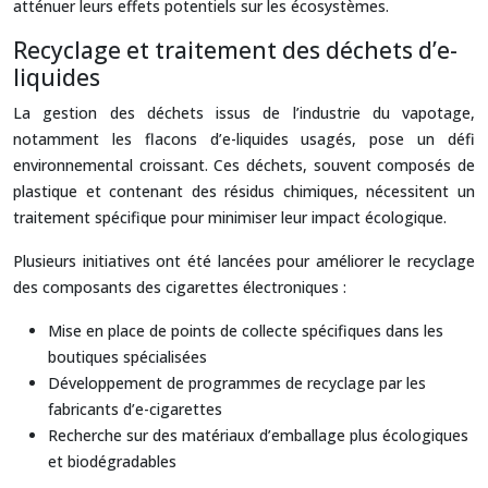
atténuer leurs effets potentiels sur les écosystèmes.
Recyclage et traitement des déchets d’e-
liquides
La gestion des déchets issus de l’industrie du vapotage,
notamment les flacons d’e-liquides usagés, pose un défi
environnemental croissant. Ces déchets, souvent composés de
plastique et contenant des résidus chimiques, nécessitent un
traitement spécifique pour minimiser leur impact écologique.
Plusieurs initiatives ont été lancées pour améliorer le recyclage
des composants des cigarettes électroniques :
Mise en place de points de collecte spécifiques dans les
boutiques spécialisées
Développement de programmes de recyclage par les
fabricants d’e-cigarettes
Recherche sur des matériaux d’emballage plus écologiques
et biodégradables