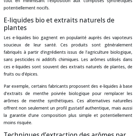
tout en minimisant l’exposition aux composés synthétiques
potentiellement nocifs.
E-liquides bio et extraits naturels de
plantes
Les e-liquides bio gagnent en popularité auprès des vapoteurs
soucieux de leur santé. Ces produits sont généralement
fabriqués à partir d’ingrédients issus de l’agriculture biologique,
sans pesticides ni additifs chimiques. Les arômes utilisés dans
ces e-liquides sont souvent des extraits naturels de plantes, de
fruits ou d’épices.
Par exemple, certains fabricants proposent des e-liquides à base
d’extraits de menthe poivrée biologique pour remplacer les
arômes de menthe synthétiques. Ces alternatives naturelles
offrent non seulement un profil gustatif authentique, mais aussi
la garantie d’une composition plus simple et potentiellement
moins risquée.
Techniques d’extraction des arômes par