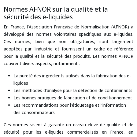
Normes AFNOR sur la qualité et la
sécurité des e-liquides
En France, l’Association Française de Normalisation (AFNOR) a
développé des normes volontaires spécifiques aux e-liquides.
Ces normes, bien que non obligatoires, sont largement
adoptées par l’industrie et fournissent un cadre de référence
pour la qualité et la sécurité des produits. Les normes AFNOR
couvrent divers aspects, notamment :
La pureté des ingrédients utilisés dans la fabrication des e-
liquides
Les méthodes d’analyse pour la détection de contaminants
Les bonnes pratiques de fabrication et de conditionnement
Les recommandations pour l’étiquetage et l’information
des consommateurs
Ces normes visent à garantir un niveau élevé de qualité et de
sécurité pour les e-liquides commercialisés en France, en