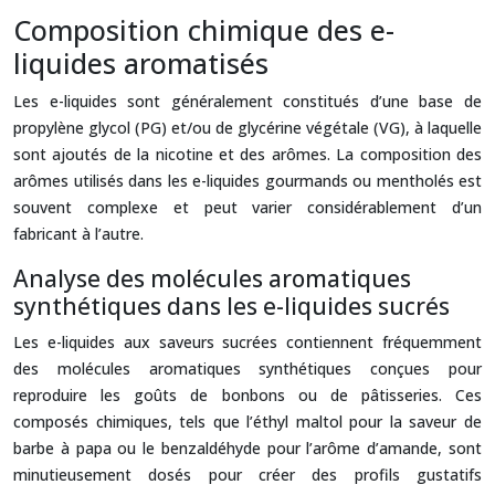
Composition chimique des e-
liquides aromatisés
Les e-liquides sont généralement constitués d’une base de
propylène glycol (PG) et/ou de glycérine végétale (VG), à laquelle
sont ajoutés de la nicotine et des arômes. La composition des
arômes utilisés dans les e-liquides gourmands ou mentholés est
souvent complexe et peut varier considérablement d’un
fabricant à l’autre.
Analyse des molécules aromatiques
synthétiques dans les e-liquides sucrés
Les e-liquides aux saveurs sucrées contiennent fréquemment
des molécules aromatiques synthétiques conçues pour
reproduire les goûts de bonbons ou de pâtisseries. Ces
composés chimiques, tels que l’éthyl maltol pour la saveur de
barbe à papa ou le benzaldéhyde pour l’arôme d’amande, sont
minutieusement dosés pour créer des profils gustatifs