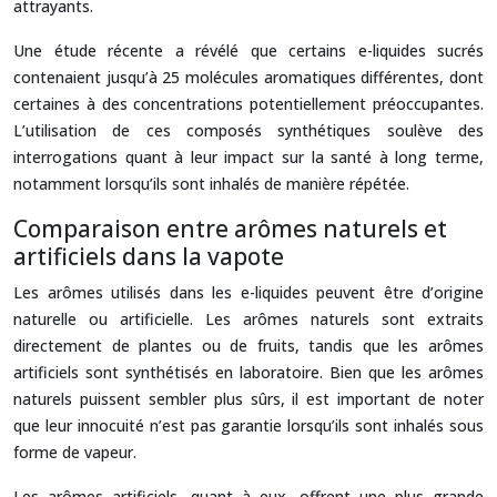
attrayants.
Une étude récente a révélé que certains e-liquides sucrés
contenaient jusqu’à 25 molécules aromatiques différentes, dont
certaines à des concentrations potentiellement préoccupantes.
L’utilisation de ces composés synthétiques soulève des
interrogations quant à leur impact sur la santé à long terme,
notamment lorsqu’ils sont inhalés de manière répétée.
Comparaison entre arômes naturels et
artificiels dans la vapote
Les arômes utilisés dans les e-liquides peuvent être d’origine
naturelle ou artificielle. Les arômes naturels sont extraits
directement de plantes ou de fruits, tandis que les arômes
artificiels sont synthétisés en laboratoire. Bien que les arômes
naturels puissent sembler plus sûrs, il est important de noter
que leur innocuité n’est pas garantie lorsqu’ils sont inhalés sous
forme de vapeur.
Les arômes artificiels, quant à eux, offrent une plus grande