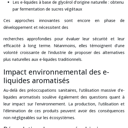
Les e-liquides à base de glycérol d’origine naturelle : obtenu
par fermentation de sucres végétaux
Ces approches innovantes sont encore en phase de
développement et nécessitent des
recherches approfondies pour évaluer leur sécurité et leur
efficacité à long terme. Néanmoins, elles témoignent d’une
volonté croissante de l’industrie de proposer des alternatives
plus naturelles aux e-liquides traditionnels.
Impact environnemental des e-
liquides aromatisés
Au-delà des préoccupations sanitaires, l’utilisation massive d’e-
liquides aromatisés soulève également des questions quant à
leur impact sur l’environnement. La production, l’utilisation et
l’élimination de ces produits peuvent avoir des conséquences
non négligeables sur les écosystèmes.