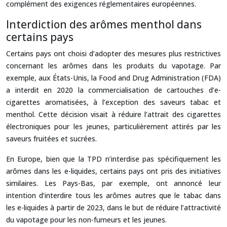
complément des exigences réglementaires européennes.
Interdiction des arômes menthol dans
certains pays
Certains pays ont choisi d’adopter des mesures plus restrictives
concernant les arômes dans les produits du vapotage. Par
exemple, aux États-Unis, la Food and Drug Administration (FDA)
a interdit en 2020 la commercialisation de cartouches d’e-
cigarettes aromatisées, à l’exception des saveurs tabac et
menthol. Cette décision visait à réduire l’attrait des cigarettes
électroniques pour les jeunes, particulièrement attirés par les
saveurs fruitées et sucrées.
En Europe, bien que la TPD n’interdise pas spécifiquement les
arômes dans les e-liquides, certains pays ont pris des initiatives
similaires. Les Pays-Bas, par exemple, ont annoncé leur
intention d’interdire tous les arômes autres que le tabac dans
les e-liquides à partir de 2023, dans le but de réduire l’attractivité
du vapotage pour les non-fumeurs et les jeunes.