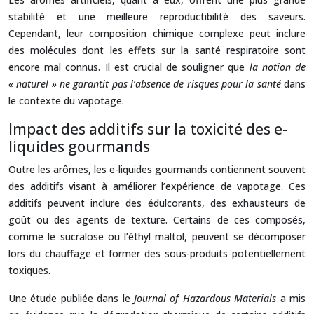
stabilité et une meilleure reproductibilité des saveurs.
Cependant, leur composition chimique complexe peut inclure
des molécules dont les effets sur la santé respiratoire sont
encore mal connus. Il est crucial de souligner que
la notion de
« naturel » ne garantit pas l’absence de risques pour la santé
dans
le contexte du vapotage.
Impact des additifs sur la toxicité des e-
liquides gourmands
Outre les arômes, les e-liquides gourmands contiennent souvent
des additifs visant à améliorer l’expérience de vapotage. Ces
additifs peuvent inclure des édulcorants, des exhausteurs de
goût ou des agents de texture. Certains de ces composés,
comme le sucralose ou l’éthyl maltol, peuvent se décomposer
lors du chauffage et former des sous-produits potentiellement
toxiques.
Une étude publiée dans le
Journal of Hazardous Materials
a mis