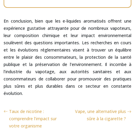
En conclusion, bien que les e-liquides aromatisés offrent une
expérience gustative attrayante pour de nombreux vapoteurs,
leur composition chimique et leur impact environnemental
soulèvent des questions importantes. Les recherches en cours
et les évolutions réglementaires visent à trouver un équilibre
entre le plaisir des consommateurs, la protection de la santé
publique et la préservation de l’environnement. Il incombe à
l’industrie du vapotage, aux autorités sanitaires et aux
consommateurs de collaborer pour promouvoir des pratiques
plus sûres et plus durables dans ce secteur en constante
évolution.
Taux de nicotine :
Vape, une alternative plus
comprendre l’impact sur
sûre à la cigarette ?
votre organisme