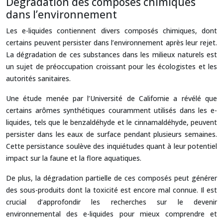
Dégradation des composés chimiques
dans l’environnement
Les e-liquides contiennent divers composés chimiques, dont
certains peuvent persister dans l’environnement après leur rejet.
La dégradation de ces substances dans les milieux naturels est
un sujet de préoccupation croissant pour les écologistes et les
autorités sanitaires.
Une étude menée par l’Université de Californie a révélé que
certains arômes synthétiques couramment utilisés dans les e-
liquides, tels que le benzaldéhyde et le cinnamaldéhyde, peuvent
persister dans les eaux de surface pendant plusieurs semaines.
Cette persistance soulève des inquiétudes quant à leur potentiel
impact sur la faune et la flore aquatiques.
De plus, la dégradation partielle de ces composés peut générer
des sous-produits dont la toxicité est encore mal connue. Il est
crucial d’approfondir les recherches sur le devenir
environnemental des e-liquides pour mieux comprendre et