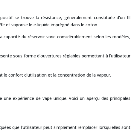
ositif se trouve la résistance, généralement constituée d’un fil
e et vaporise le e-liquide imprégné dans le coton.
 La capacité du réservoir varie considérablement selon les modèles,
 présente sous forme d’ouvertures réglables permettant à l’utilisateur
 le confort d’utilisation et la concentration de la vapeur.
 une expérience de vape unique. Voici un aperçu des principales
abriquées que l’utilisateur peut simplement remplacer lorsqu’elles sont