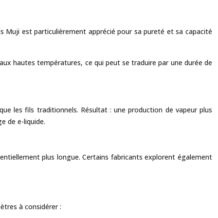
is Muji est particulièrement apprécié pour sa pureté et sa capacité
ux aux hautes températures, ce qui peut se traduire par une durée de
e les fils traditionnels. Résultat : une production de vapeur plus
 de e-liquide.
otentiellement plus longue. Certains fabricants explorent également
ètres à considérer :