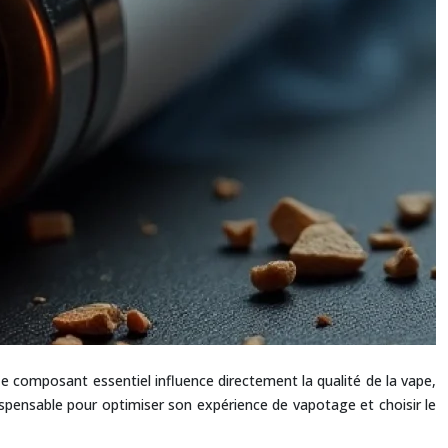
Ce composant essentiel influence directement la qualité de la vape,
ispensable pour optimiser son expérience de vapotage et choisir le