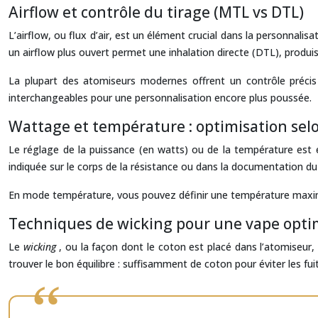
Airflow et contrôle du tirage (MTL vs DTL)
L’airflow, ou flux d’air, est un élément crucial dans la personnalisat
un airflow plus ouvert permet une inhalation directe (DTL), produi
La plupart des atomiseurs modernes offrent un contrôle précis
interchangeables pour une personnalisation encore plus poussée.
Wattage et température : optimisation sel
Le réglage de la puissance (en watts) ou de la température est 
indiquée sur le corps de la résistance ou dans la documentation du 
En mode température, vous pouvez définir une température maximal
Techniques de wicking pour une vape opti
Le
wicking
, ou la façon dont le coton est placé dans l’atomiseur, 
trouver le bon équilibre : suffisamment de coton pour éviter les fui