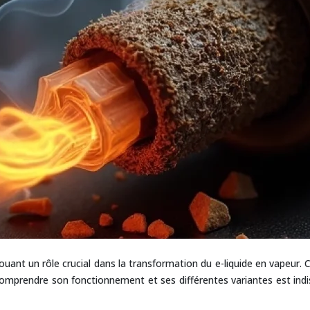
ouant un rôle crucial dans la transformation du e-liquide en vapeur. 
. Comprendre son fonctionnement et ses différentes variantes est ind