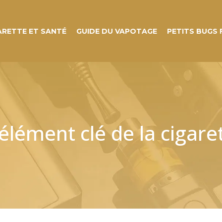
ARETTE ET SANTÉ
GUIDE DU VAPOTAGE
PETITS BUGS
élément clé de la cigare