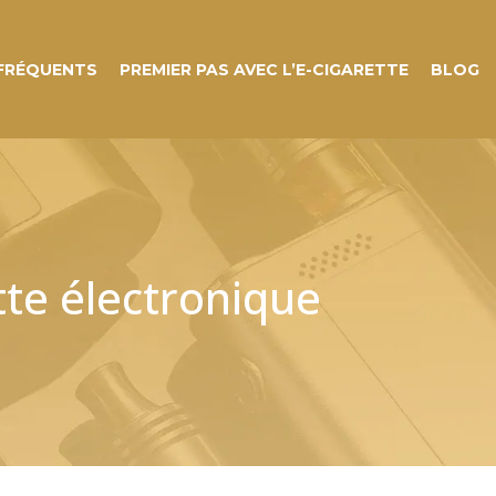
 FRÉQUENTS
PREMIER PAS AVEC L’E-CIGARETTE
BLOG
tte électronique