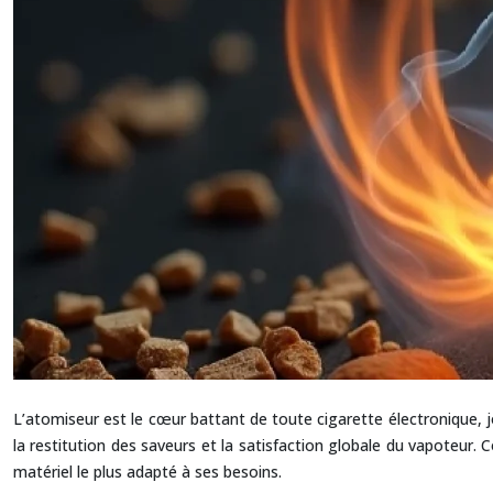
L’atomiseur est le cœur battant de toute cigarette électronique, j
la restitution des saveurs et la satisfaction globale du vapoteur
matériel le plus adapté à ses besoins.